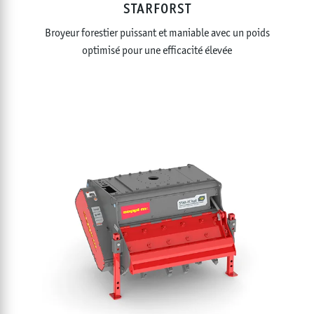
STARFORST
Broyeur forestier puissant et maniable avec un poids
optimisé pour une efficacité élevée