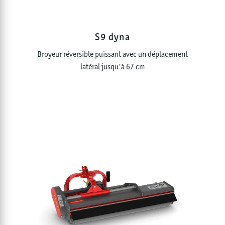
S9 dyna
Broyeur réversible puissant avec un déplacement
latéral jusqu'à 67 cm