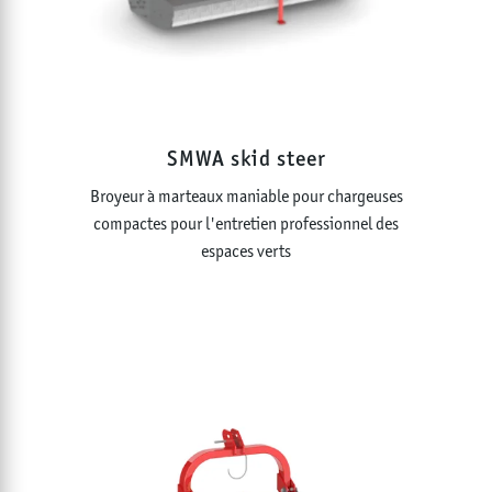
SMWA skid steer
Broyeur à marteaux maniable pour chargeuses
compactes pour l'entretien professionnel des
espaces verts