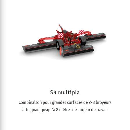
S9 multipla
Combinaison pour grandes surfaces de 2-3 broyeurs
atteignant jusqu'à 8 mètres de largeur de travail