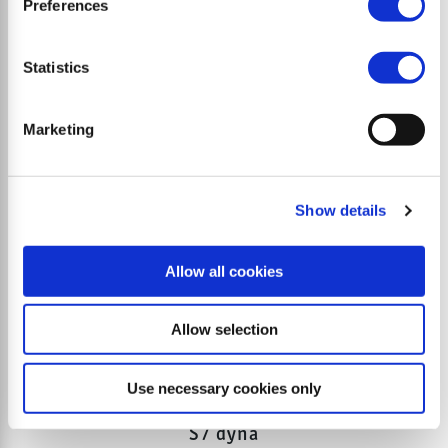
espaces verts
Preferences
Statistics
Marketing
Show details
Allow all cookies
Allow selection
Use necessary cookies only
S7 dyna