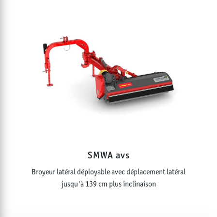
SMWA avs
Broyeur latéral déployable avec déplacement latéral
jusqu'à 139 cm plus inclinaison