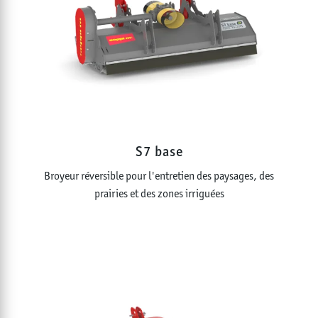
S7 base
Broyeur réversible pour l'entretien des paysages, des
prairies et des zones irriguées