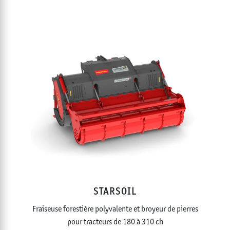
STARSOIL
Fraiseuse forestière polyvalente et broyeur de pierres
pour tracteurs de 180 à 310 ch