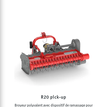
R20 pick-up
Broyeur polyvalent avec dispositif de ramassage pour