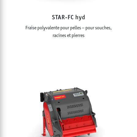
STAR-FC hyd
Fraise polyvalente pour pelles – pour souches,
racines et pierres