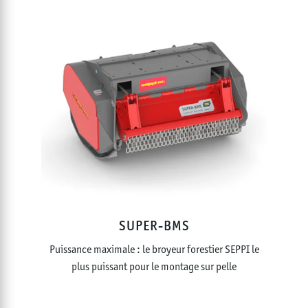
SUPER-BMS
Puissance maximale : le broyeur forestier SEPPI le
plus puissant pour le montage sur pelle