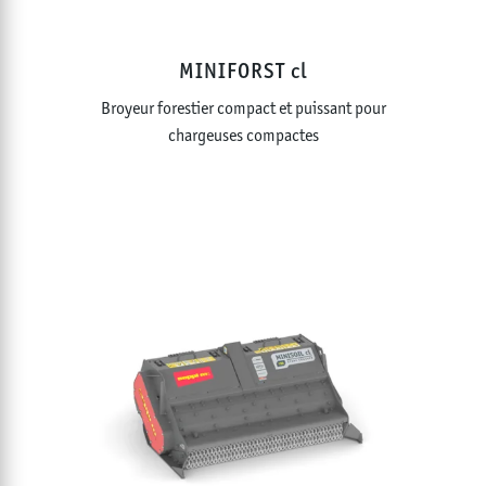
MINIFORST cl
Broyeur forestier compact et puissant pour
chargeuses compactes