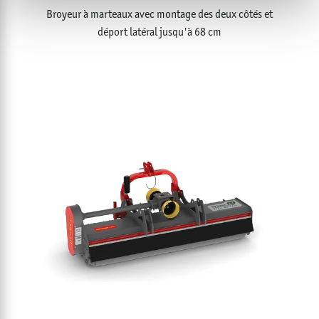
Broyeur à marteaux avec montage des deux côtés et
déport latéral jusqu'à 68 cm