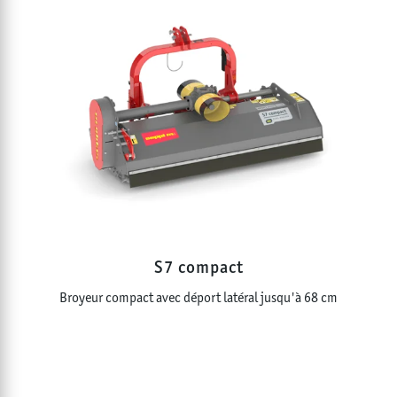
S7 compact
Broyeur compact avec déport latéral jusqu'à 68 cm