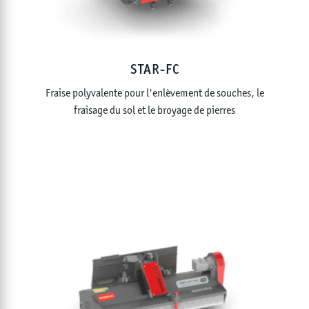
STAR-FC
Fraise polyvalente pour l'enlèvement de souches, le
fraisage du sol et le broyage de pierres