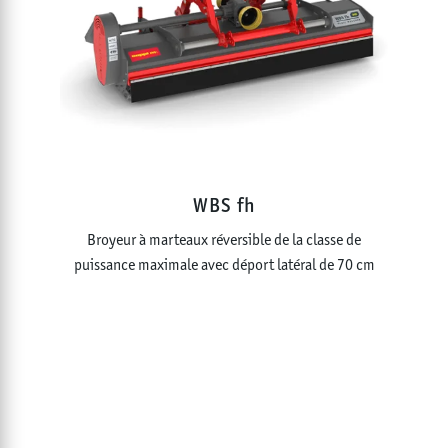
WBS fh
Broyeur à marteaux réversible de la classe de
puissance maximale avec déport latéral de 70 cm