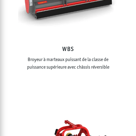
WBS
Broyeur à marteaux puissant de la classe de
puissance supérieure avec châssis réversible