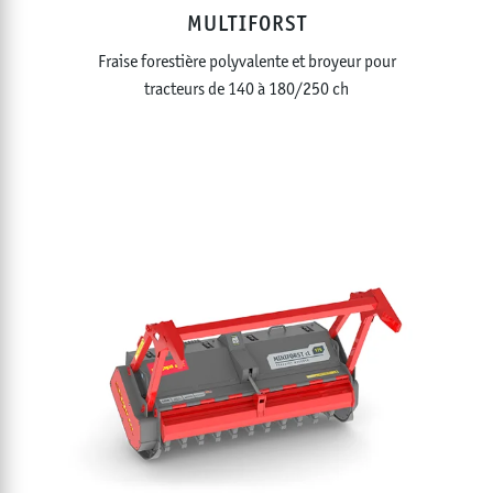
MULTIFORST
Fraise forestière polyvalente et broyeur pour
tracteurs de 140 à 180/250 ch