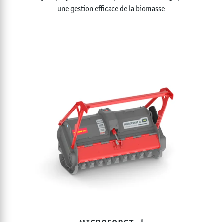
une gestion efficace de la biomasse