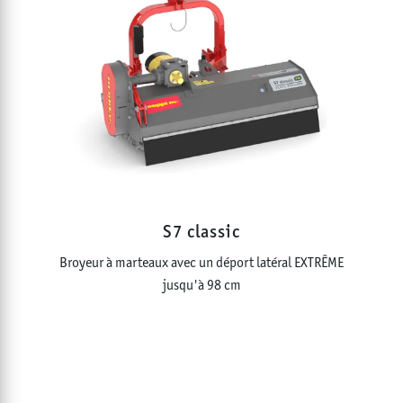
S7 classic
Broyeur à marteaux avec un déport latéral EXTRÊME
jusqu'à 98 cm