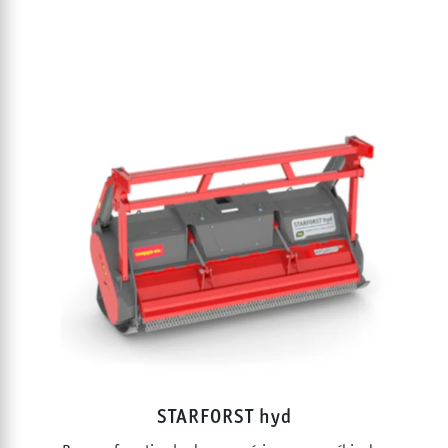
STARFORST hyd