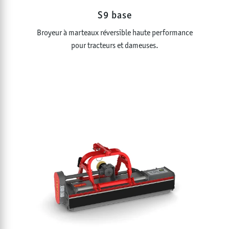
S9 base
Broyeur à marteaux réversible haute performance
pour tracteurs et dameuses.