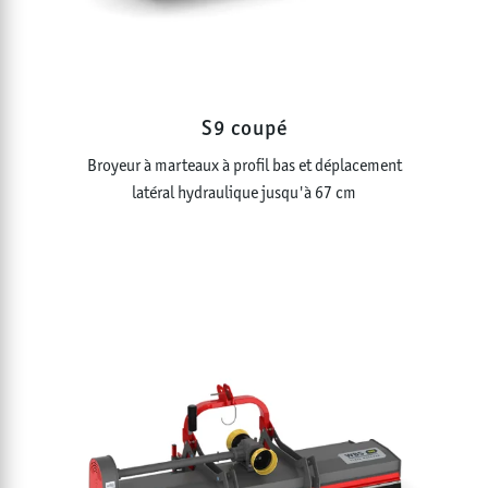
S9 coupé
Broyeur à marteaux à profil bas et déplacement
latéral hydraulique jusqu'à 67 cm