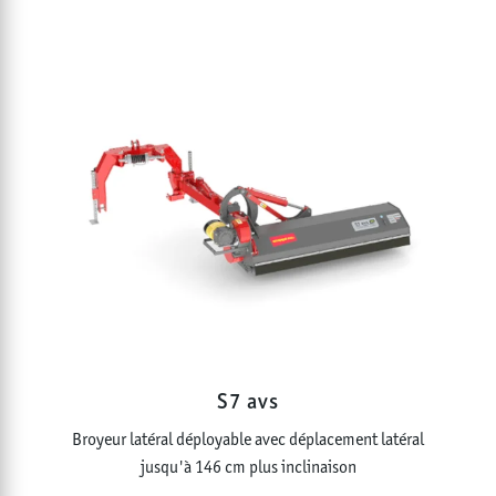
S7 avs
Broyeur latéral déployable avec déplacement latéral
jusqu'à 146 cm plus inclinaison