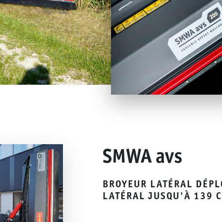
SMWA avs
BROYEUR LATÉRAL DÉPL
LATÉRAL JUSQU'À 139 