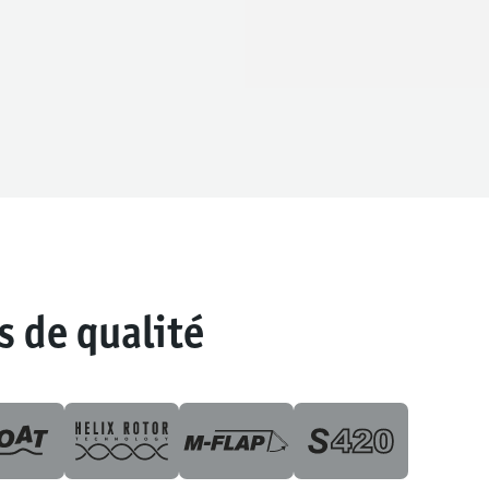
s de qualité