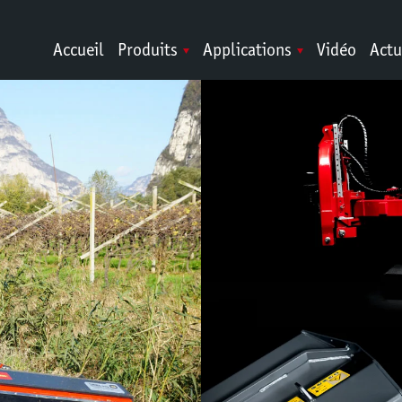
Accueil
Produits
Applications
Vidéo
Actu