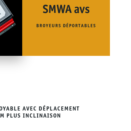
SMWA avs
BROYEURS DÉPORTABLES
OYABLE AVEC DÉPLACEMENT
CM PLUS INCLINAISON