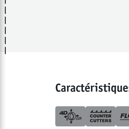
Caractéristique