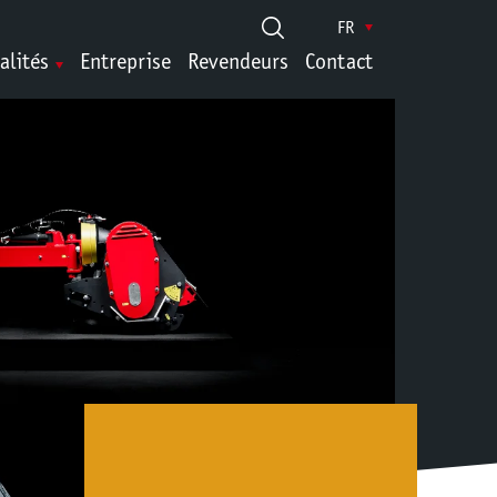
FR
alités
Entreprise
Revendeurs
Contact