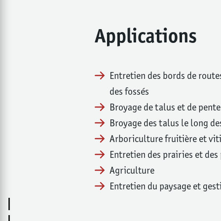
Applications
Entretien des bords de route
des fossés
Broyage de talus et de pente
Broyage des talus le long de
Arboriculture fruitière et vit
Entretien des prairies et des
Agriculture
Entretien du paysage et gest