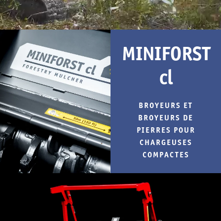
MINIFORST
cl
BROYEURS ET
BROYEURS DE
PIERRES POUR
CHARGEUSES
COMPACTES