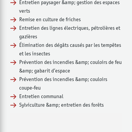
Entretien paysager &amp; gestion des espaces
verts
Remise en culture de friches
Entretien des lignes électriques, pétrolières et
gazières
Élimination des dégâts causés par les tempêtes
et les insectes
Prévention des incendies &amp; couloirs de feu
&amp; gabarit d’espace
Prévention des incendies &amp; couloirs
coupe-feu
Entretien communal
Sylviculture &amp; entretien des forêts