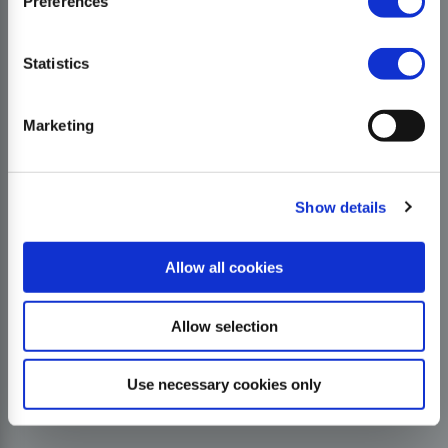
Preferences
Statistics
Marketing
Show details
Allow all cookies
Allow selection
Use necessary cookies only