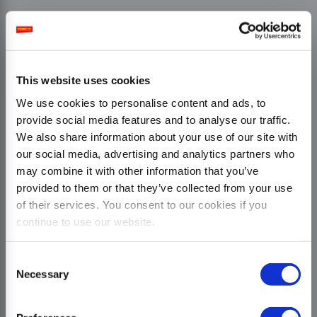
This website uses cookies
We use cookies to personalise content and ads, to
provide social media features and to analyse our traffic.
We also share information about your use of our site with
our social media, advertising and analytics partners who
may combine it with other information that you’ve
provided to them or that they’ve collected from your use
of their services. You consent to our cookies if you
continue to use our website.
Consent
Necessary
Selection