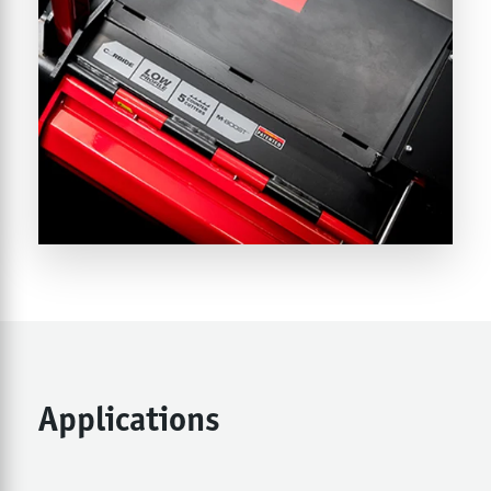
Applications