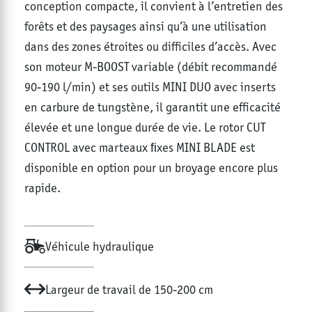
conception compacte, il convient à l’entretien des
forêts et des paysages ainsi qu’à une utilisation
dans des zones étroites ou difficiles d’accès. Avec
son moteur M-BOOST variable (débit recommandé
90-190 l/min) et ses outils MINI DUO avec inserts
en carbure de tungstène, il garantit une efficacité
élevée et une longue durée de vie. Le rotor CUT
CONTROL avec marteaux ﬁxes MINI BLADE est
disponible en option pour un broyage encore plus
rapide.
Véhicule hydraulique
Largeur de travail de 150-200 cm