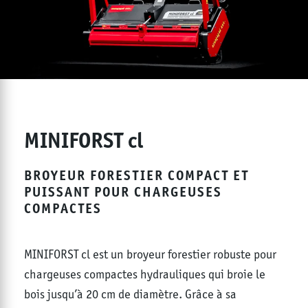
MINIFORST cl
BROYEUR FORESTIER COMPACT ET
PUISSANT POUR CHARGEUSES
COMPACTES
MINIFORST cl est un broyeur forestier robuste pour
chargeuses compactes hydrauliques qui broie le
bois jusqu’à 20 cm de diamètre. Grâce à sa