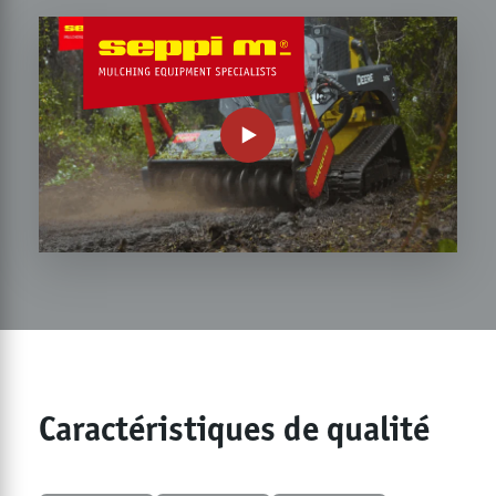
Caractéristiques de qualité