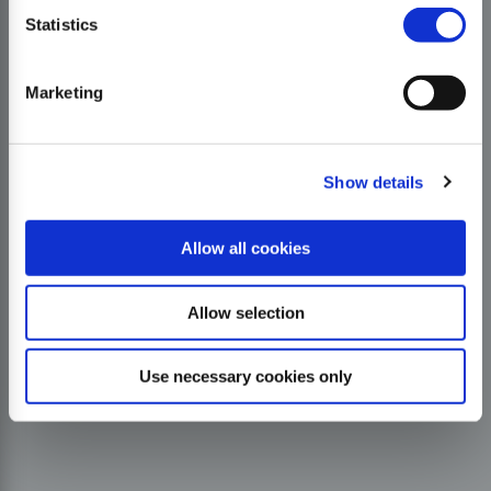
Statistics
Marketing
Show details
Allow all cookies
Allow selection
Use necessary cookies only