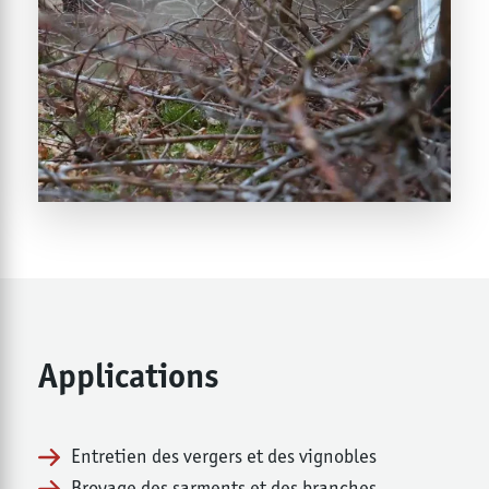
Applications
Entretien des vergers et des vignobles
Broyage des sarments et des branches