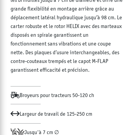
grande flexibilité en montage arrière grâce au
déplacement latéral hydraulique jusqu’à 98 cm. Le
carter robuste et le rotor HELIX avec des marteaux
disposés en spirale garantissent un
fonctionnement sans vibrations et une coupe
nette. Des plaques d’usure interchangeables, des
contre-couteaux trempés et le capot M-FLAP
garantissent efficacité et précision.
Broyeurs pour tracteurs 50-120 ch
Largeur de travail de 125-250 cm
Jusqu'à 7 cm ∅