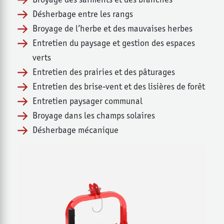
Désherbage entre les rangs
Broyage de l’herbe et des mauvaises herbes
Entretien du paysage et gestion des espaces
verts
Entretien des prairies et des pâturages
Entretien des brise-vent et des lisières de forêt
Entretien paysager communal
Broyage dans les champs solaires
Désherbage mécanique