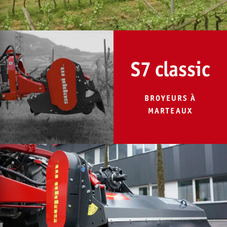
S7 classic
BROYEURS À
MARTEAUX