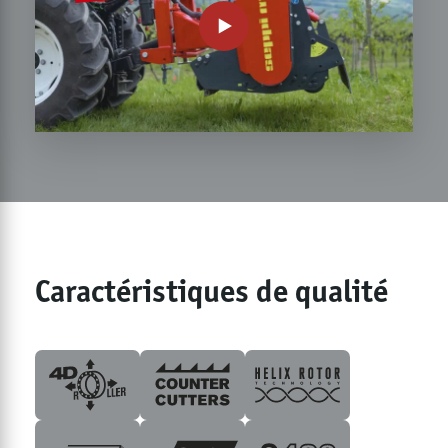
Caractéristiques de qualité