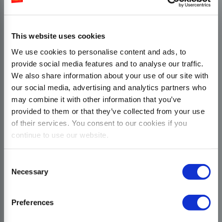
This website uses cookies
We use cookies to personalise content and ads, to
provide social media features and to analyse our traffic.
We also share information about your use of our site with
our social media, advertising and analytics partners who
may combine it with other information that you’ve
provided to them or that they’ve collected from your use
of their services. You consent to our cookies if you
continue to use our website.
Consent
Necessary
Selection
Preferences