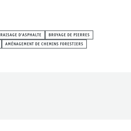
FRAISAGE D'ASPHALTE
BROYAGE DE PIERRES
AMÉNAGEMENT DE CHEMINS FORESTIERS