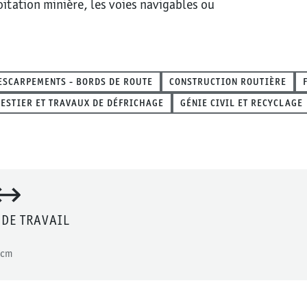
oitation minière, les voies navigables ou
ESCARPEMENTS - BORDS DE ROUTE
CONSTRUCTION ROUTIÈRE
ESTIER ET TRAVAUX DE DÉFRICHAGE
GÉNIE CIVIL ET RECYCLAGE
DE TRAVAIL
cm