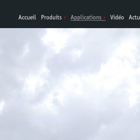
Accueil
Produits
Applications
Vidéo
Actu