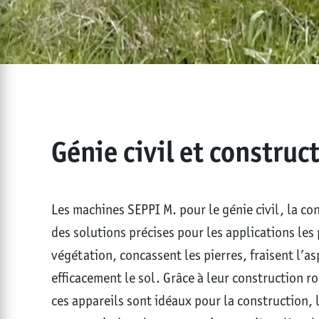
Génie civil et construc
Les machines SEPPI M. pour le génie civil, la co
des solutions précises pour les applications les p
végétation, concassent les pierres, fraisent l’as
efficacement le sol. Grâce à leur construction r
ces appareils sont idéaux pour la construction, 