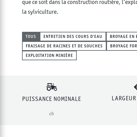
que ce soit dans la construction routière, l’expl
la sylviculture.
TOUS
ENTRETIEN DES COURS D'EAU
BROYAGE EN 
FRAISAGE DE RACINES ET DE SOUCHES
BROYAGE FOR
EXPLOITATION MINIÈRE
LARGEUR 
PUISSANCE NOMINALE
ch