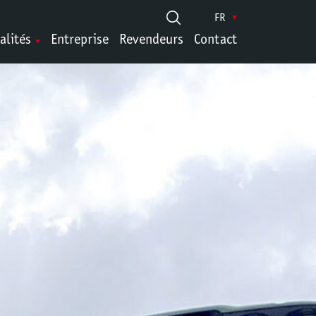
FR
alités
Entreprise
Revendeurs
Contact