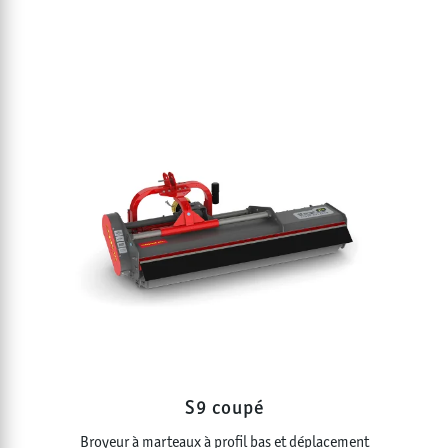
S9 coupé
Broyeur à marteaux à profil bas et déplacement