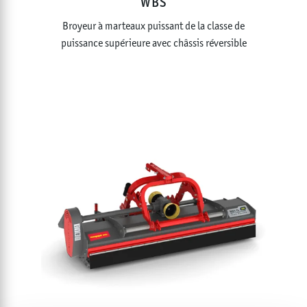
WBS
Broyeur à marteaux puissant de la classe de
puissance supérieure avec châssis réversible