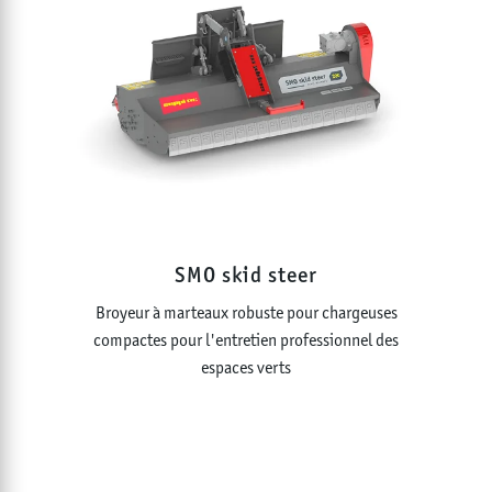
SMO skid steer
Broyeur à marteaux robuste pour chargeuses
compactes pour l'entretien professionnel des
espaces verts