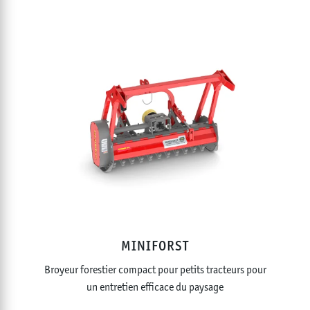
MINIFORST
Broyeur forestier compact pour petits tracteurs pour
un entretien efficace du paysage