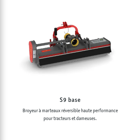
S9 base
Broyeur à marteaux réversible haute performance
pour tracteurs et dameuses.