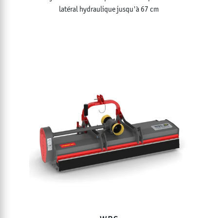
latéral hydraulique jusqu'à 67 cm