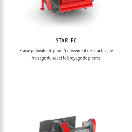
STAR-FC
Fraise polyvalente pour l'enlèvement de souches, le
fraisage du sol et le broyage de pierres