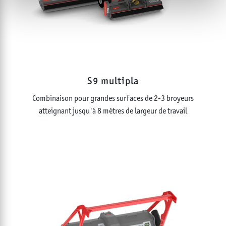
S9 multipla
Combinaison pour grandes surfaces de 2-3 broyeurs
atteignant jusqu'à 8 mètres de largeur de travail