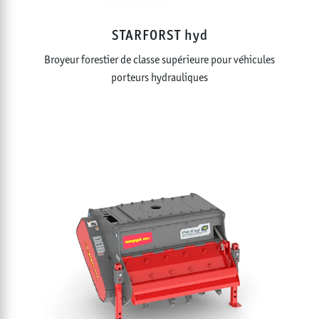
STARFORST hyd
Broyeur forestier de classe supérieure pour véhicules
porteurs hydrauliques