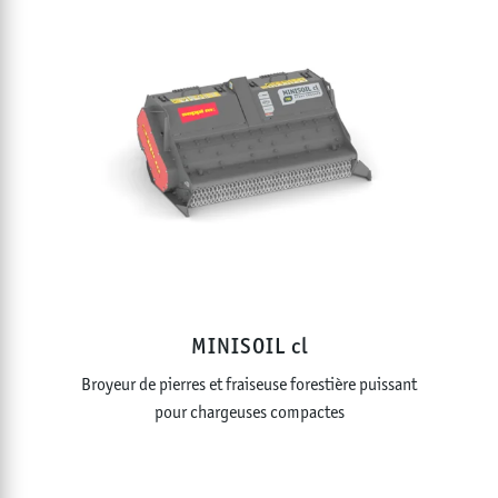
MINISOIL cl
Broyeur de pierres et fraiseuse forestière puissant
pour chargeuses compactes