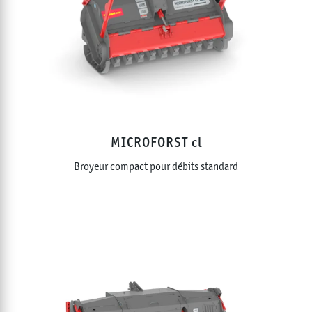
MICROFORST cl
Broyeur compact pour débits standard