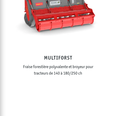
MULTIFORST
Fraise forestière polyvalente et broyeur pour
tracteurs de 140 à 180/250 ch