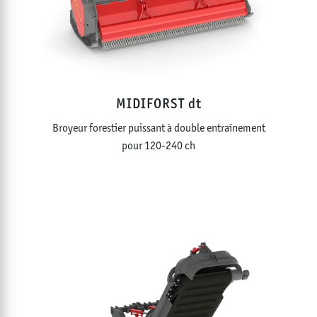
MIDIFORST dt
Broyeur forestier puissant à double entraînement
pour 120-240 ch