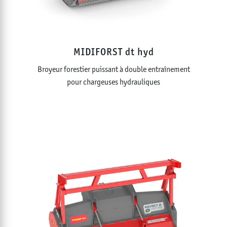
MIDIFORST dt hyd
Broyeur forestier puissant à double entraînement
pour chargeuses hydrauliques