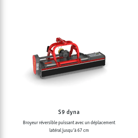
S9 dyna
Broyeur réversible puissant avec un déplacement
latéral jusqu'à 67 cm