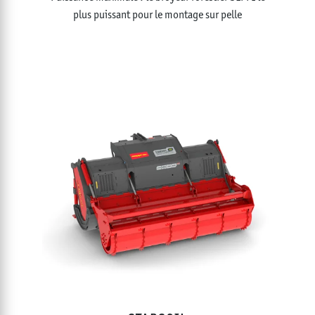
plus puissant pour le montage sur pelle