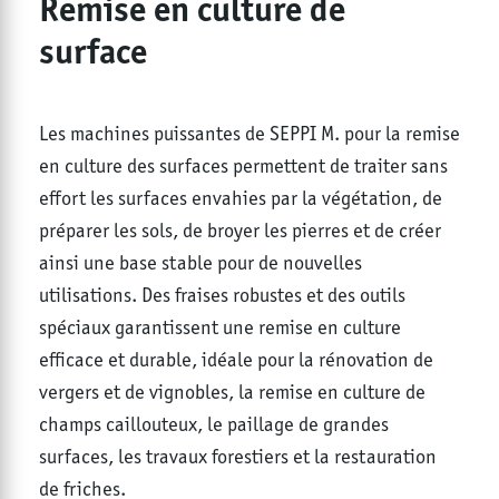
Remise en culture de
surface
Les machines puissantes de SEPPI M. pour la remise
en culture des surfaces permettent de traiter sans
effort les surfaces envahies par la végétation, de
préparer les sols, de broyer les pierres et de créer
ainsi une base stable pour de nouvelles
utilisations. Des fraises robustes et des outils
spéciaux garantissent une remise en culture
efficace et durable, idéale pour la rénovation de
vergers et de vignobles, la remise en culture de
champs caillouteux, le paillage de grandes
surfaces, les travaux forestiers et la restauration
de friches.