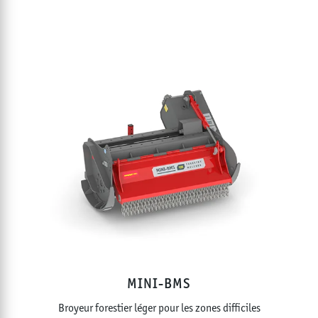
MINI-BMS
Broyeur forestier léger pour les zones difficiles