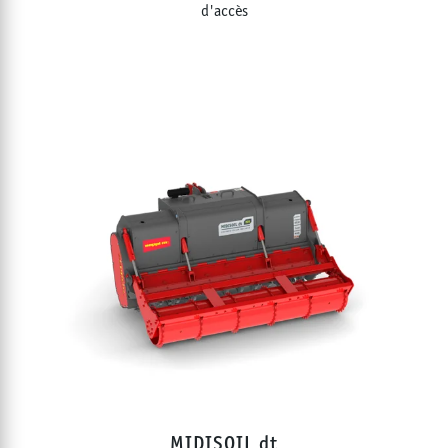
d'accès
MIDISOIL dt