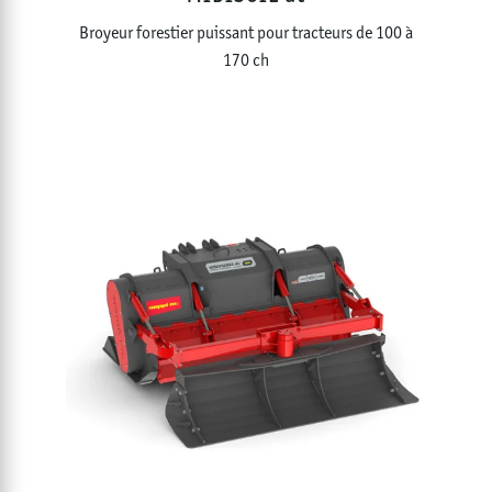
Broyeur forestier puissant pour tracteurs de 100 à
170 ch