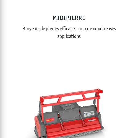
MIDIPIERRE
Broyeurs de pierres efficaces pour de nombreuses
applications