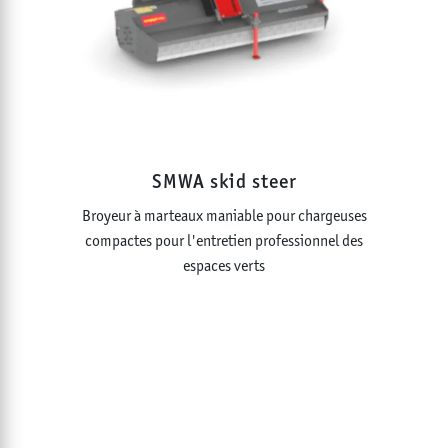
SMWA skid steer
Broyeur à marteaux maniable pour chargeuses
compactes pour l'entretien professionnel des
espaces verts