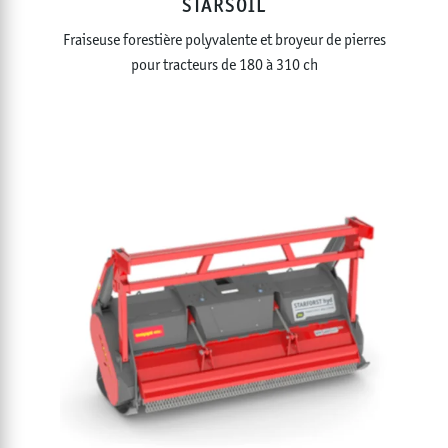
STARSOIL
Fraiseuse forestière polyvalente et broyeur de pierres
pour tracteurs de 180 à 310 ch