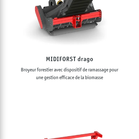
MIDIFORST drago
Broyeur forestier avec dispositif de ramassage pour
une gestion efficace de la biomasse