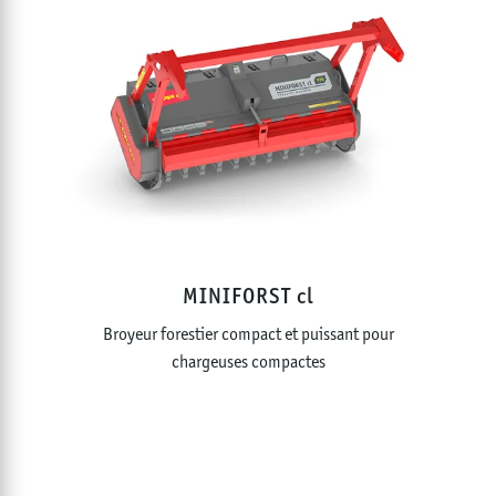
MINIFORST cl
Broyeur forestier compact et puissant pour
chargeuses compactes