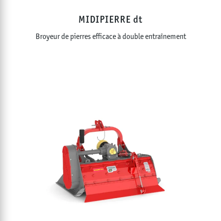
MIDIPIERRE dt
Broyeur de pierres efficace à double entraînement