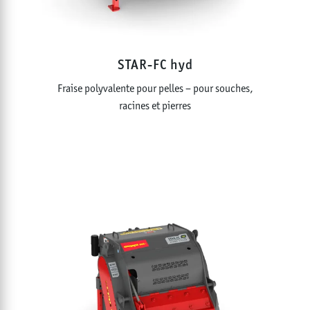
STAR-FC hyd
Fraise polyvalente pour pelles – pour souches,
racines et pierres