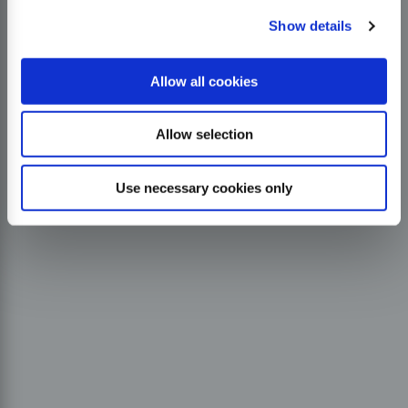
Show details
Allow all cookies
Allow selection
Use necessary cookies only