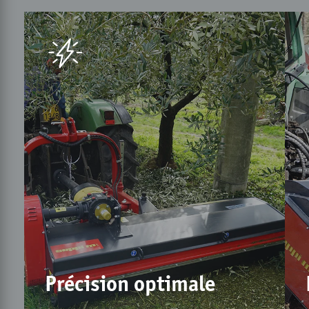
Précision optimale