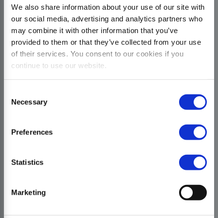
We also share information about your use of our site with
our social media, advertising and analytics partners who
may combine it with other information that you’ve
provided to them or that they’ve collected from your use
of their services. You consent to our cookies if you
continue to use our website.
Consent
Necessary
Selection
Preferences
Statistics
Marketing