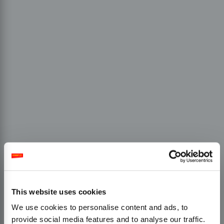
This website uses cookies
We use cookies to personalise content and ads, to
provide social media features and to analyse our traffic.