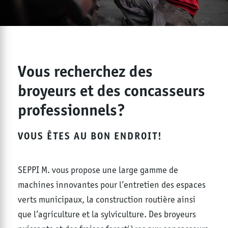
Vous recherchez des
broyeurs et des concasseurs
professionnels?
VOUS ÊTES AU BON ENDROIT!
SEPPI M. vous propose une large gamme de
machines innovantes pour l’entretien des espaces
verts municipaux, la construction routière ainsi
que l’agriculture et la sylviculture. Des broyeurs