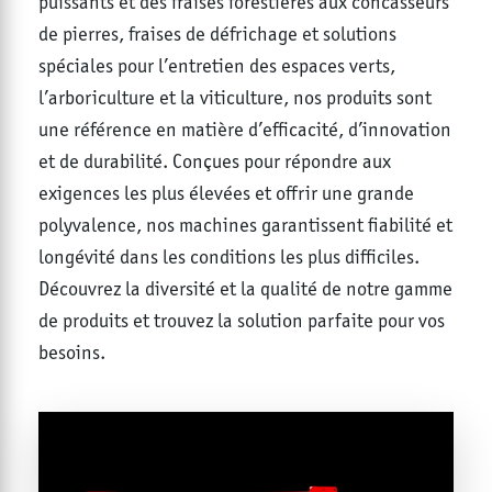
puissants et des fraises forestières aux concasseurs
de pierres, fraises de défrichage et solutions
spéciales pour l’entretien des espaces verts,
l’arboriculture et la viticulture, nos produits sont
une référence en matière d’efficacité, d’innovation
et de durabilité. Conçues pour répondre aux
exigences les plus élevées et offrir une grande
polyvalence, nos machines garantissent fiabilité et
longévité dans les conditions les plus difficiles.
Découvrez la diversité et la qualité de notre gamme
de produits et trouvez la solution parfaite pour vos
besoins.