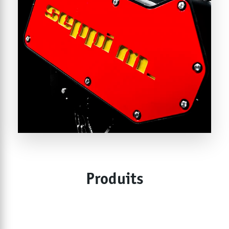
Produits