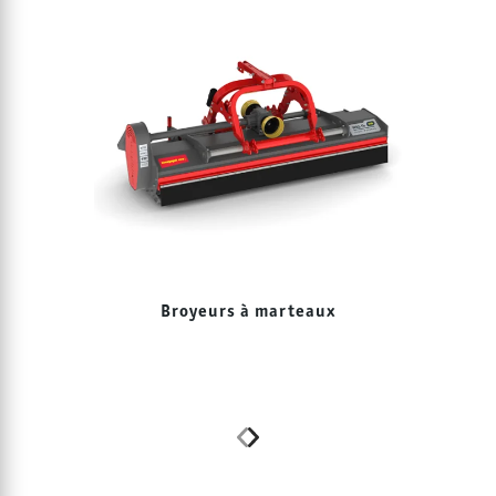
Broyeurs à marteaux