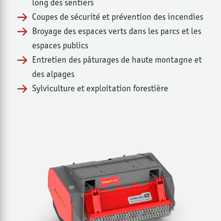
long des sentiers
Coupes de sécurité et prévention des incendies
Broyage des espaces verts dans les parcs et les
espaces publics
Entretien des pâturages de haute montagne et
des alpages
Sylviculture et exploitation forestière