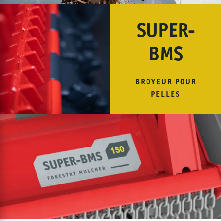
SUPER-
BMS
BROYEUR POUR
PELLES