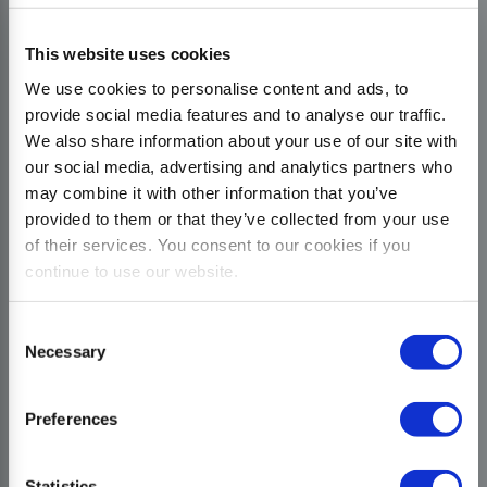
This website uses cookies
We use cookies to personalise content and ads, to
provide social media features and to analyse our traffic.
We also share information about your use of our site with
our social media, advertising and analytics partners who
may combine it with other information that you’ve
provided to them or that they’ve collected from your use
of their services. You consent to our cookies if you
continue to use our website.
Consent
Necessary
Selection
Preferences
Statistics