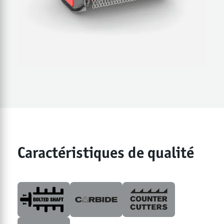
Caractéristiques de qualité