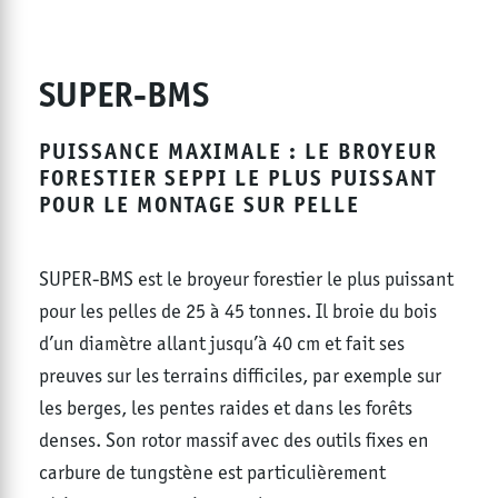
SUPER-BMS
PUISSANCE MAXIMALE : LE BROYEUR
FORESTIER SEPPI LE PLUS PUISSANT
POUR LE MONTAGE SUR PELLE
SUPER-BMS est le broyeur forestier le plus puissant
pour les pelles de 25 à 45 tonnes. Il broie du bois
d’un diamètre allant jusqu’à 40 cm et fait ses
preuves sur les terrains difficiles, par exemple sur
les berges, les pentes raides et dans les forêts
denses. Son rotor massif avec des outils fixes en
carbure de tungstène est particulièrement