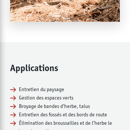
Applications
Entretien du paysage
Gestion des espaces verts
Broyage de bandes d’herbe, talus
Entretien des fossés et des bords de route
Élimination des broussailles et de l’herbe le