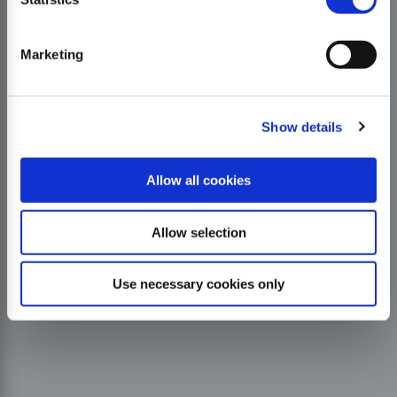
Marketing
Show details
Allow all cookies
Allow selection
Use necessary cookies only