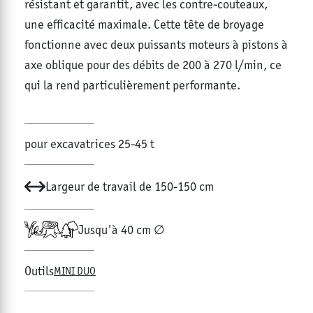
résistant et garantit, avec les contre-couteaux,
une efficacité maximale. Cette tête de broyage
fonctionne avec deux puissants moteurs à pistons à
axe oblique pour des débits de 200 à 270 l/min, ce
qui la rend particulièrement performante.
pour excavatrices 25-45 t
Largeur de travail de 150-150 cm
Jusqu'à 40 cm ∅
Outils
MINI DUO