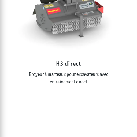
0 - 200
cm
H3 direct
Broyeur à marteaux pour excavateurs avec
entraînement direct