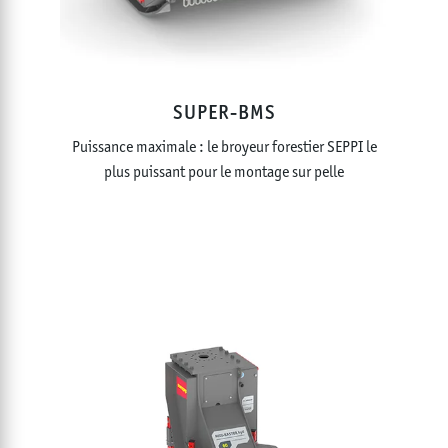
SUPER-BMS
Puissance maximale : le broyeur forestier SEPPI le
plus puissant pour le montage sur pelle