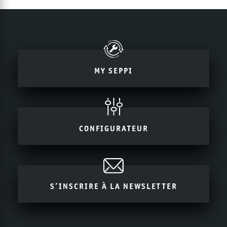
MY SEPPI
CONFIGURATEUR
S’INSCRIRE À LA NEWSLETTER