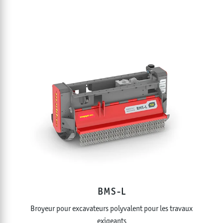
BMS-L
Broyeur pour excavateurs polyvalent pour les travaux
exigeants