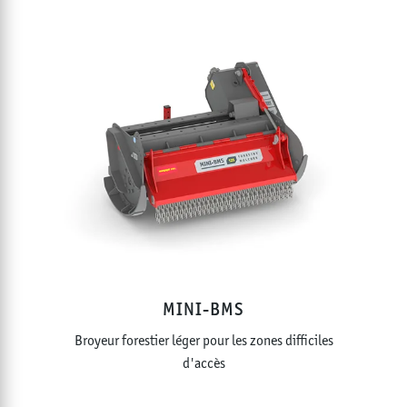
MINI-BMS
Broyeur forestier léger pour les zones difficiles
d'accès