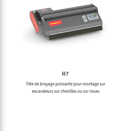
H7
Tête de broyage puissante pour montage sur
excavateurs sur chenilles ou sur roues