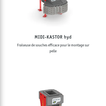
MIDI-KASTOR hyd
Fraiseuse de souches efficace pour le montage sur
pelle