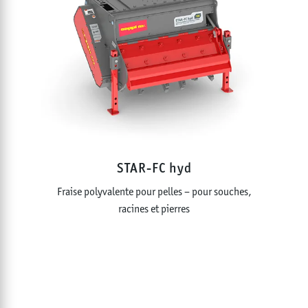
STAR-FC hyd
Fraise polyvalente pour pelles – pour souches,
racines et pierres