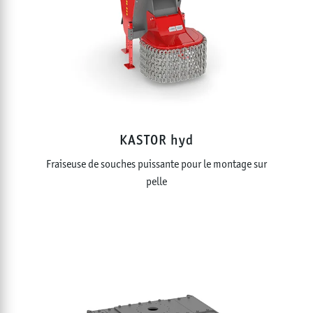
KASTOR hyd
Fraiseuse de souches puissante pour le montage sur
pelle