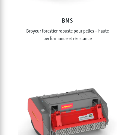
BMS
Broyeur forestier robuste pour pelles – haute
performance et résistance