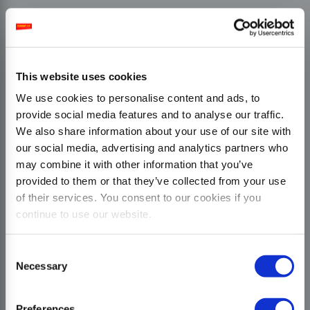
This website uses cookies
We use cookies to personalise content and ads, to
provide social media features and to analyse our traffic.
We also share information about your use of our site with
our social media, advertising and analytics partners who
may combine it with other information that you’ve
provided to them or that they’ve collected from your use
of their services. You consent to our cookies if you
continue to use our website.
Consent
Necessary
Selection
Preferences