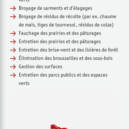
Broyage de sarments et d’élagages
Broyage de résidus de récolte (par ex. chaume
de maïs, tiges de tournesol, résidus de colza)
Fauchage des prairies et des pâturages
Entretien des prairies et des pâturages
Entretien des brise-vent et des lisières de forêt
Élimination des broussailles et des sous-bois
Gestion des surfaces
Entretien des parcs publics et des espaces
verts