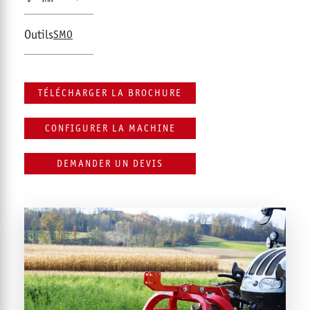
Outils
SMO
TÉLÉCHARGER LA BROCHURE
CONFIGURER LA MACHINE