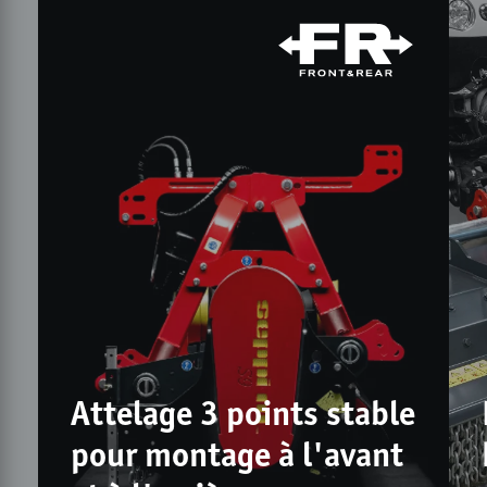
Attelage 3 points stable
pour montage à l'avant