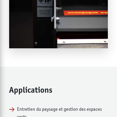
Applications
Entretien du paysage et gestion des espaces
verts