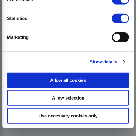
Statistics
Marketing
Show details
Allow all cookies
Allow selection
Use necessary cookies only