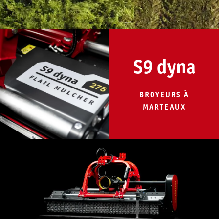
S9 dyna
BROYEURS À
MARTEAUX