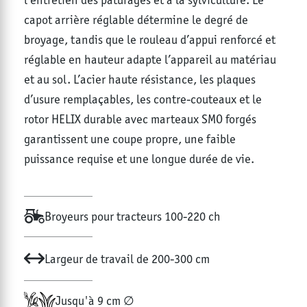
capot arrière réglable détermine le degré de
broyage, tandis que le rouleau d’appui renforcé et
réglable en hauteur adapte l’appareil au matériau
et au sol. L’acier haute résistance, les plaques
d’usure remplaçables, les contre-couteaux et le
rotor HELIX durable avec marteaux SMO forgés
garantissent une coupe propre, une faible
puissance requise et une longue durée de vie.
Broyeurs pour tracteurs 100-220 ch
Largeur de travail de 200-300 cm
Jusqu'à 9 cm ∅