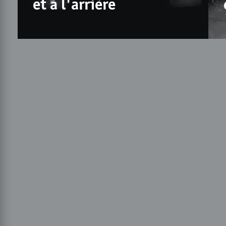
et à l'arrière