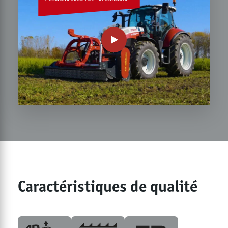
Caractéristiques de qualité