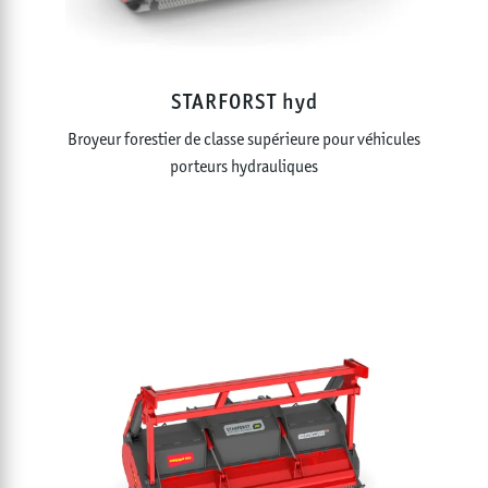
STARFORST hyd
Broyeur forestier de classe supérieure pour véhicules
porteurs hydrauliques