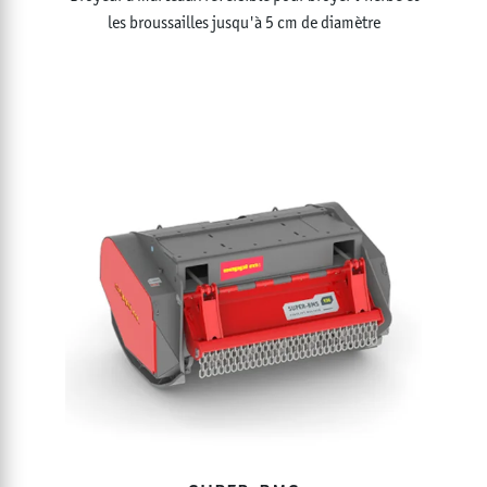
cm
les broussailles jusqu'à 5 cm de diamètre