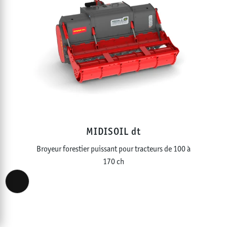
MIDISOIL dt
Broyeur forestier puissant pour tracteurs de 100 à
170 ch
Accessibility View Options