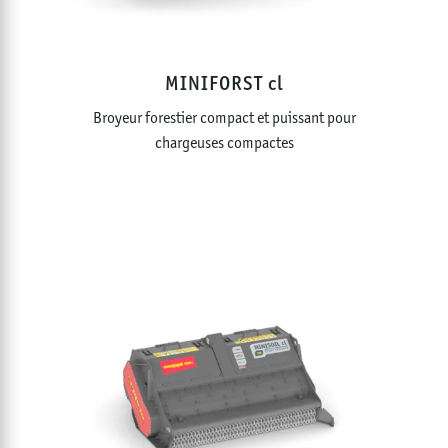
MINIFORST cl
Broyeur forestier compact et puissant pour
chargeuses compactes