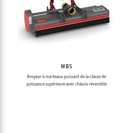
WBS
Broyeur à marteaux puissant de la classe de
puissance supérieure avec châssis réversible