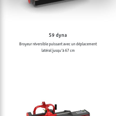
S9 dyna
Broyeur réversible puissant avec un déplacement
latéral jusqu'à 67 cm