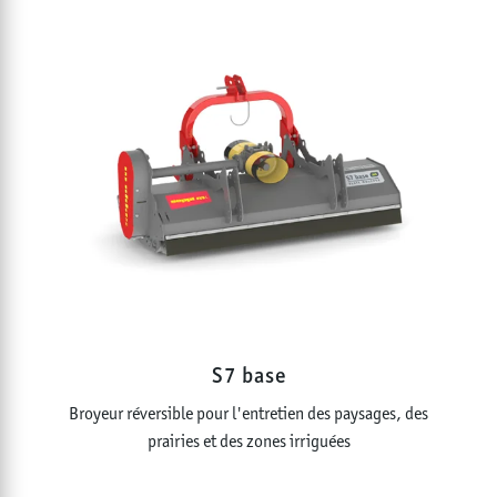
S7 base
Broyeur réversible pour l'entretien des paysages, des
prairies et des zones irriguées