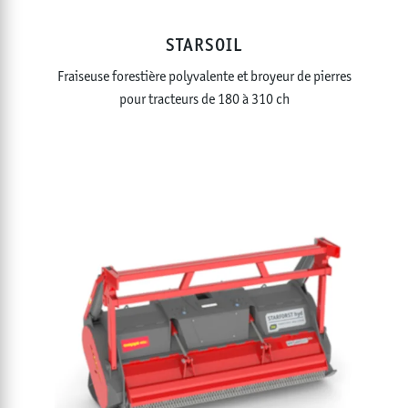
STARSOIL
Fraiseuse forestière polyvalente et broyeur de pierres
pour tracteurs de 180 à 310 ch