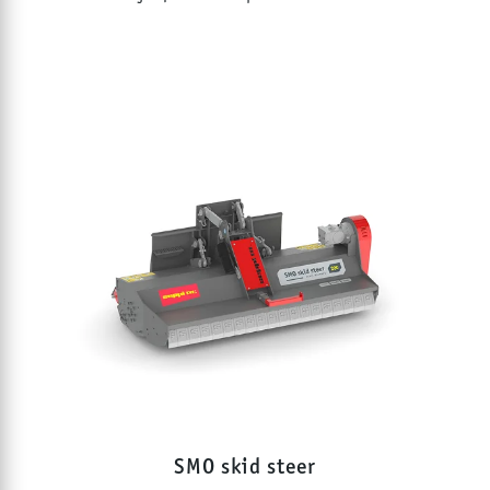
SMO skid steer