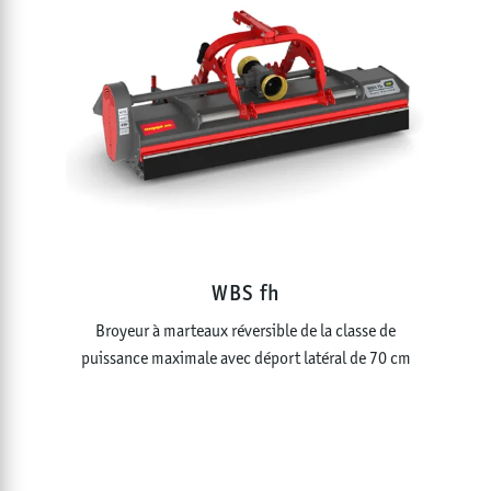
WBS fh
Broyeur à marteaux réversible de la classe de
puissance maximale avec déport latéral de 70 cm