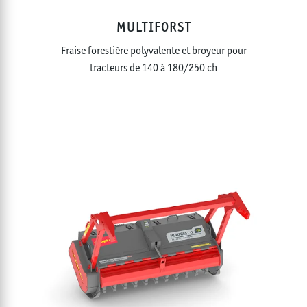
MULTIFORST
Fraise forestière polyvalente et broyeur pour
tracteurs de 140 à 180/250 ch