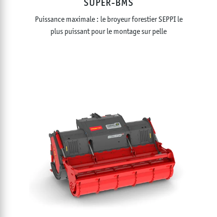
SUPER-BMS
Puissance maximale : le broyeur forestier SEPPI le
plus puissant pour le montage sur pelle