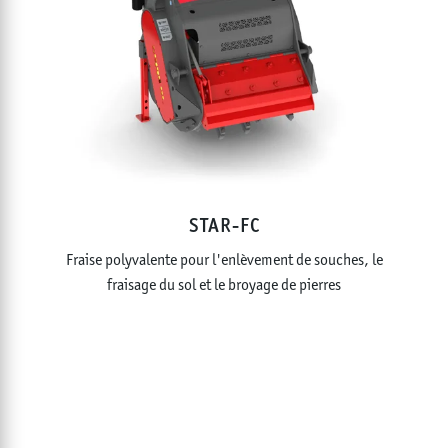
STAR-FC
Fraise polyvalente pour l'enlèvement de souches, le
fraisage du sol et le broyage de pierres