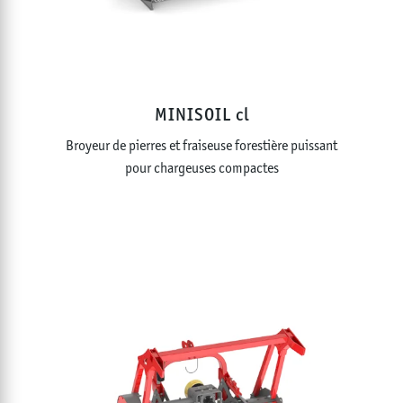
MINISOIL cl
Broyeur de pierres et fraiseuse forestière puissant
pour chargeuses compactes