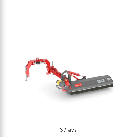
S7 avs