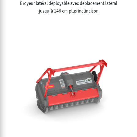
Broyeur latéral déployable avec déplacement latéral
jusqu'à 146 cm plus inclinaison