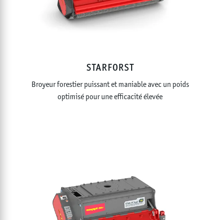
STARFORST
Broyeur forestier puissant et maniable avec un poids
optimisé pour une efficacité élevée