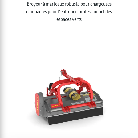
Broyeur à marteaux robuste pour chargeuses
compactes pour l'entretien professionnel des
espaces verts