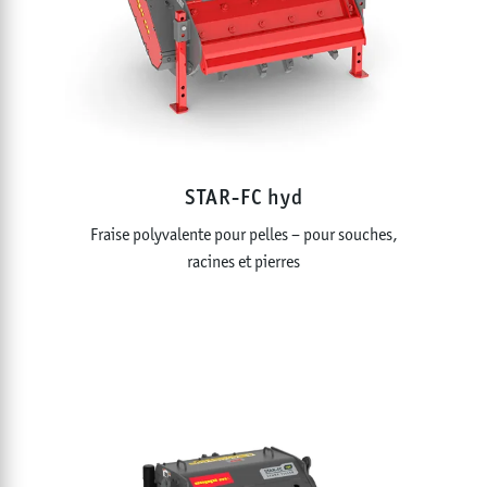
STAR-FC hyd
Fraise polyvalente pour pelles – pour souches,
racines et pierres