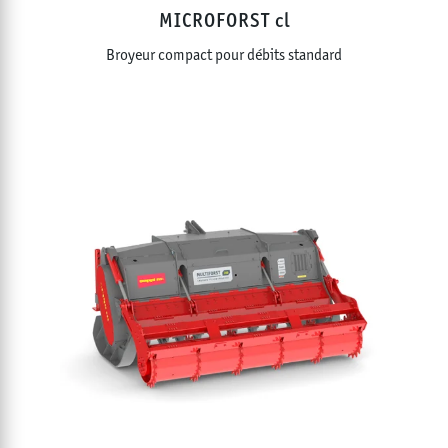
MICROFORST cl
Broyeur compact pour débits standard