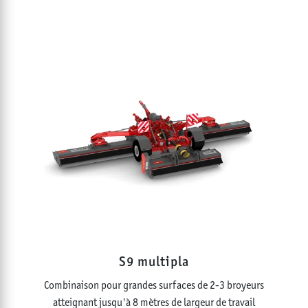
S9 multipla
Combinaison pour grandes surfaces de 2-3 broyeurs
atteignant jusqu'à 8 mètres de largeur de travail