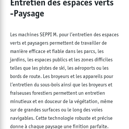
Entretien des espaces verts
-Paysage
Les machines SEPPI M. pour l’entretien des espaces
verts et paysagers permettent de travailler de
manière efficace et fiable dans les parcs, les
jardins, les espaces publics et les zones difficiles
telles que les pistes de ski, les aéroports ou les
bords de route. Les broyeurs et les appareils pour
l’entretien du sous-bois ainsi que les broyeurs et
fraiseuses forestiers permettent un entretien
minutieux et en douceur de la végétation, même
sur de grandes surfaces ou le long des voies
navigables. Cette technologie robuste et précise
donne à chaque paysage une finition parfaite.