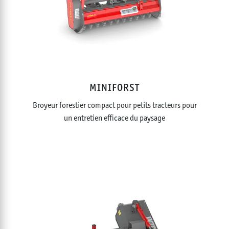
MINIFORST
Broyeur forestier compact pour petits tracteurs pour
un entretien efficace du paysage