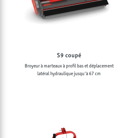
S9 coupé
Broyeur à marteaux à profil bas et déplacement
latéral hydraulique jusqu'à 67 cm