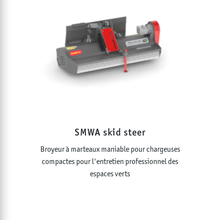
SMWA skid steer
Broyeur à marteaux maniable pour chargeuses
compactes pour l'entretien professionnel des
espaces verts