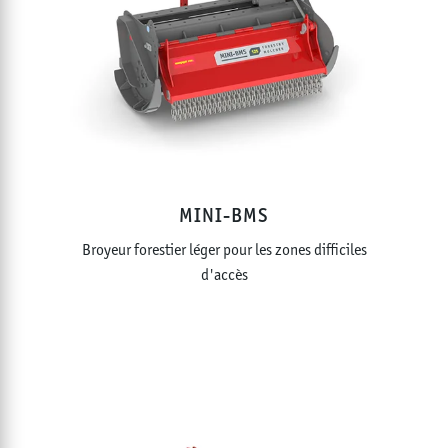
MINI-BMS
Broyeur forestier léger pour les zones difficiles
d'accès