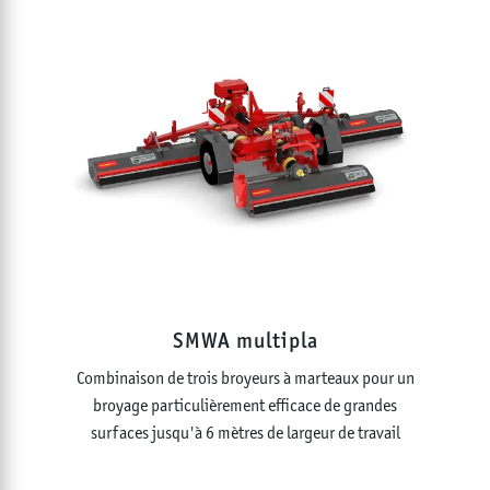
SMWA multipla
Combinaison de trois broyeurs à marteaux pour un
broyage particulièrement efficace de grandes
surfaces jusqu'à 6 mètres de largeur de travail