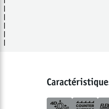
Caractéristique