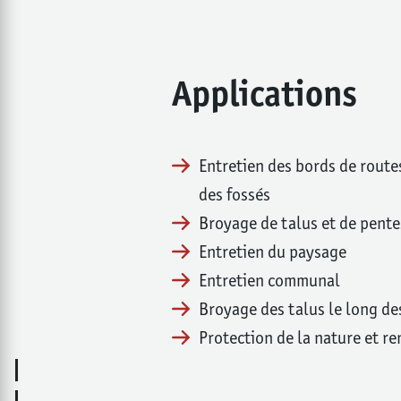
Applications
Entretien des bords de route
des fossés
Broyage de talus et de pente
Entretien du paysage
Entretien communal
Broyage des talus le long de
Protection de la nature et r