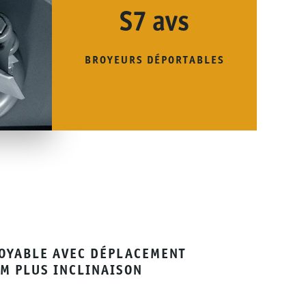
S7 avs
BROYEURS DÉPORTABLES
OYABLE AVEC DÉPLACEMENT
CM PLUS INCLINAISON