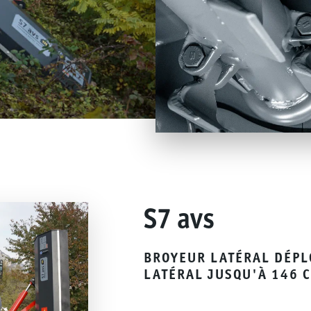
S7 avs
BROYEUR LATÉRAL DÉPL
LATÉRAL JUSQU'À 146 