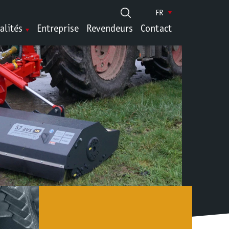
FR
alités
Entreprise
Revendeurs
Contact