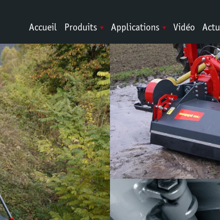
Accueil
Produits
Applications
Vidéo
Actu