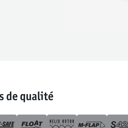
s de qualité