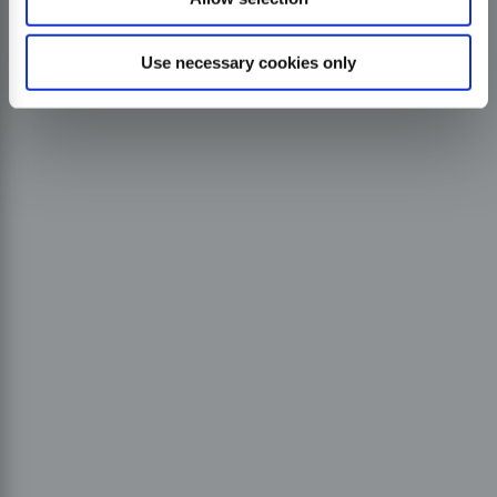
Use necessary cookies only