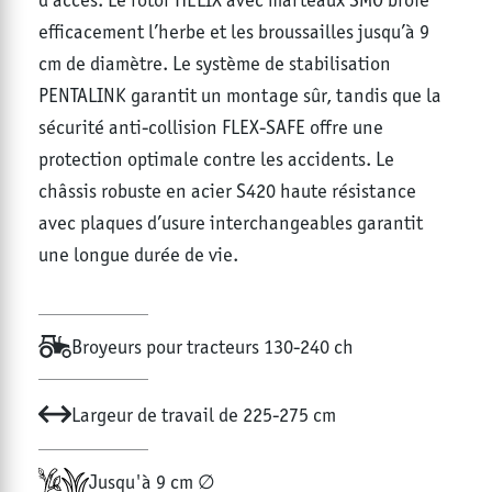
efficacement l’herbe et les broussailles jusqu’à 9
cm de diamètre. Le système de stabilisation
PENTALINK garantit un montage sûr, tandis que la
sécurité anti-collision FLEX-SAFE offre une
protection optimale contre les accidents. Le
châssis robuste en acier S420 haute résistance
avec plaques d’usure interchangeables garantit
une longue durée de vie.
Broyeurs pour tracteurs 130-240 ch
Largeur de travail de 225-275 cm
Jusqu'à 9 cm ∅