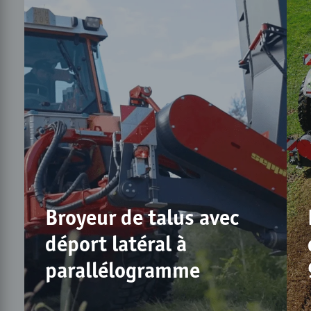
Broyeur de talus avec
déport latéral à
parallélogramme