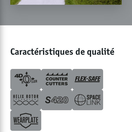
Caractéristiques de qualité