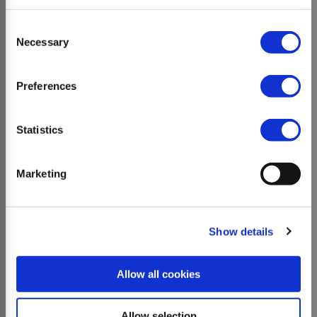
Consent
Necessary
Selection
Preferences
Statistics
Marketing
Show details
Allow all cookies
Allow selection