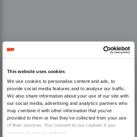
This website uses cookies
We use cookies to personalise content and ads, to
provide social media features and to analyse our traffic.
We also share information about your use of our site with
our social media, advertising and analytics partners who
may combine it with other information that you’ve
provided to them or that they’ve collected from your use
of their services. You consent to our cookies if you
continue to use our website.