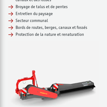
Broyage de talus et de pentes
Entretien du paysage
Secteur communal
Bords de routes, berges, canaux et fossés
Protection de la nature et renaturation