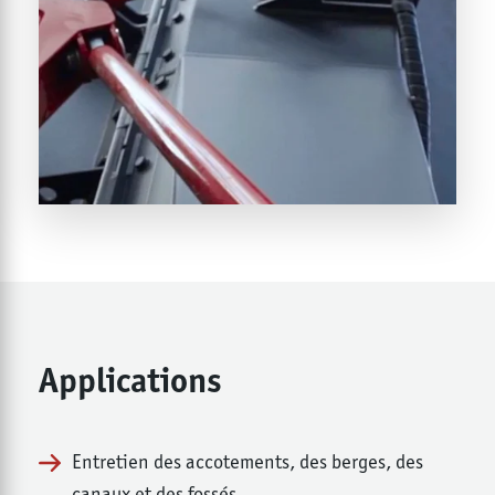
Applications
Entretien des accotements, des berges, des
canaux et des fossés