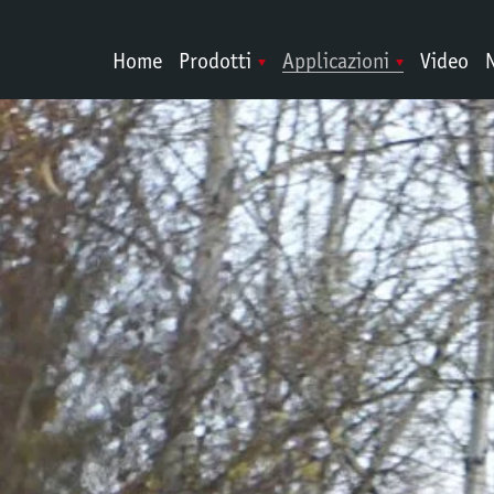
Home
Prodotti
Applicazioni
Video
N