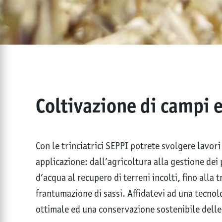
Coltivazione di campi e
Con le trinciatrici SEPPI potrete svolgere lavori
applicazione: dall’agricoltura alla gestione dei
d’acqua al recupero di terreni incolti, fino alla t
frantumazione di sassi. Affidatevi ad una tecno
ottimale ed una conservazione sostenibile delle 