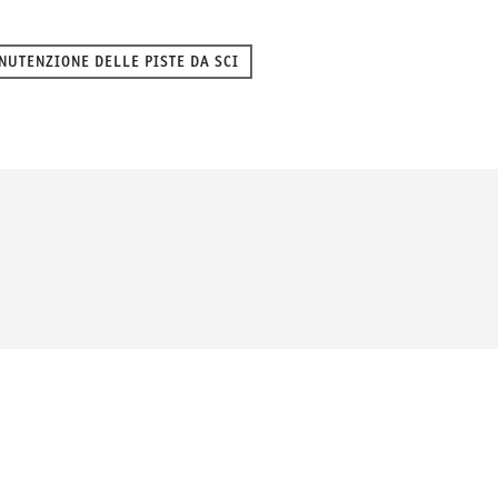
NUTENZIONE DELLE PISTE DA SCI
ati