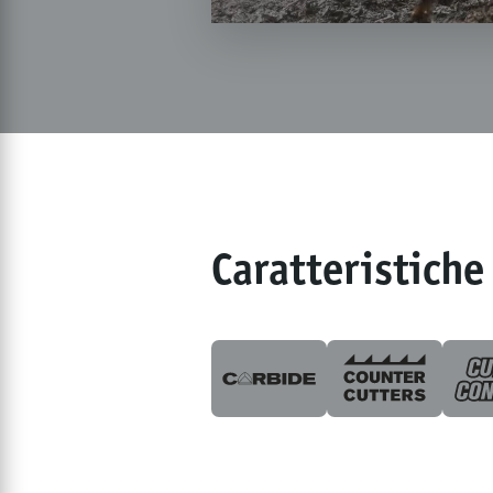
Caratteristiche 