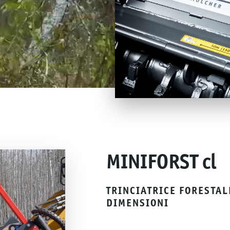
MINIFORST cl
TRINCIATRICE FORESTAL
DIMENSIONI