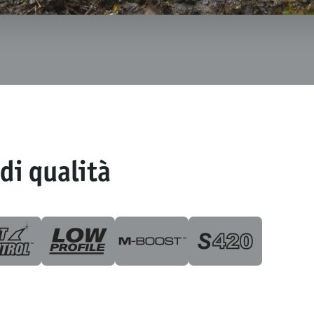
di qualità