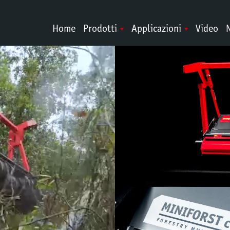
Home
Prodotti
Applicazioni
Video
N