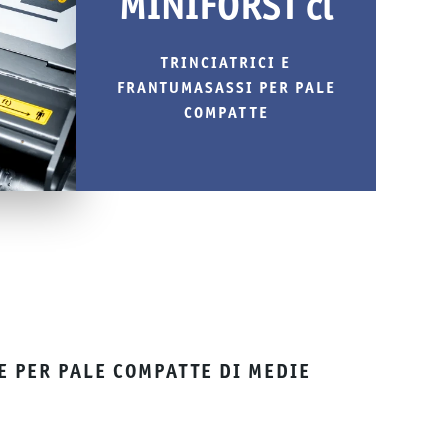
MINIFORST cl
TRINCIATRICI E
FRANTUMASASSI PER PALE
COMPATTE
E PER PALE COMPATTE DI MEDIE