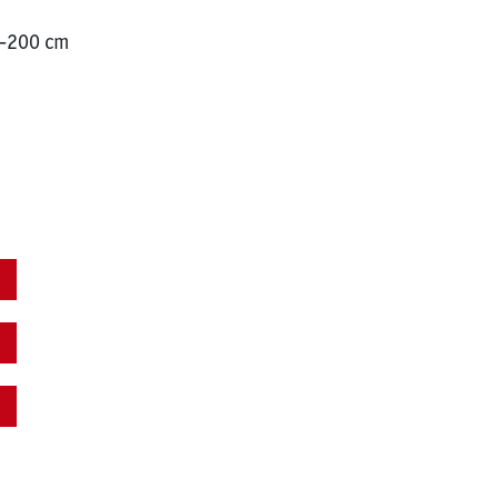
0-200 cm