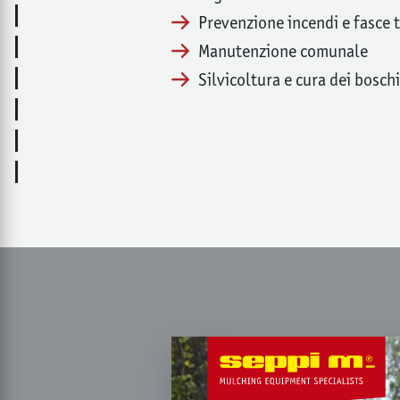
Prevenzione incendi e fasce 
Manutenzione comunale
Silvicoltura e cura dei boschi