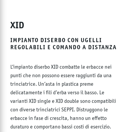
XID
IMPIANTO DISERBO CON UGELLI
REGOLABILI E COMANDO A DISTANZA
L’impianto diserbo XID combatte le erbacce nei
punti che non possono essere raggiunti da una
trinciatrice. Un’asta in plastica preme
delicatamente i fili d’erba verso il basso. Le
varianti XID single e XID double sono compatibili
con diverse trinciatrici SEPPI. Distruggono le
erbacce in fase di crescita, hanno un effetto
duraturo e comportano bassi costi di esercizio.