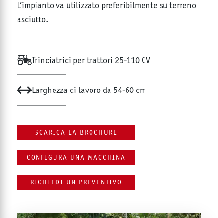
L’impianto va utilizzato preferibilmente su terreno
asciutto.
Trinciatrici per trattori 25-110 CV
Larghezza di lavoro da 54-60 cm
SCARICA LA BROCHURE
CONFIGURA UNA MACCHINA