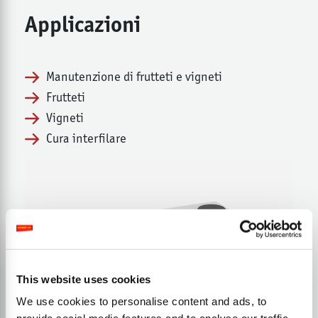
Applicazioni
Manutenzione di frutteti e vigneti
Frutteti
Vigneti
Cura interfilare
This website uses cookies
We use cookies to personalise content and ads, to