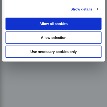
Show details
Allow all cookies
Allow selection
Use necessary cookies only