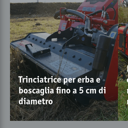
Trinciatrice per erba e
boscaglia fino a 5 cm di
diametro