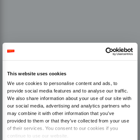
This website uses cookies
We use cookies to personalise content and ads, to
provide social media features and to analyse our traffic.
We also share information about your use of our site with
our social media, advertising and analytics partners who
may combine it with other information that you’ve
provided to them or that they’ve collected from your use
of their services. You consent to our cookies if you
continue to use our website.