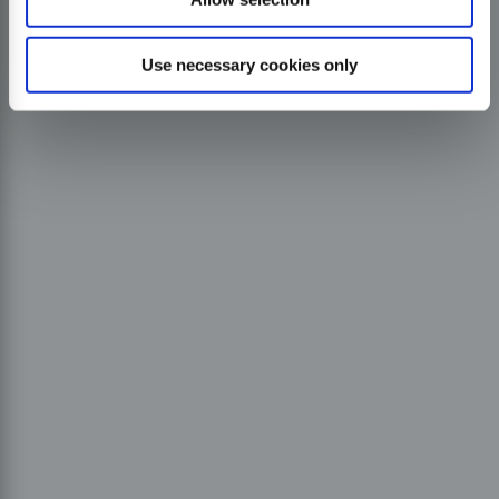
Use necessary cookies only