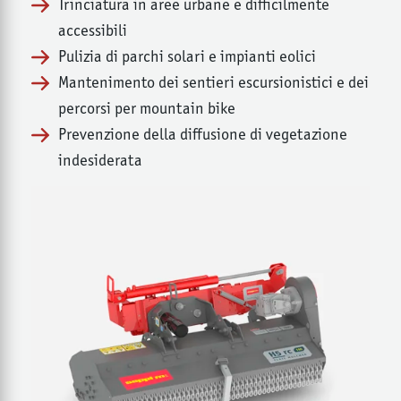
Trinciatura in aree urbane e difficilmente
accessibili
Pulizia di parchi solari e impianti eolici
Mantenimento dei sentieri escursionistici e dei
percorsi per mountain bike
Prevenzione della diffusione di vegetazione
indesiderata