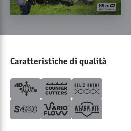
Caratteristiche di qualità