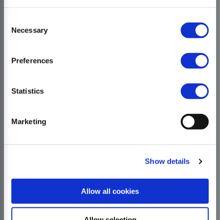
Consent
Necessary
Selection
Preferences
Statistics
Marketing
Show details
Allow all cookies
Allow selection