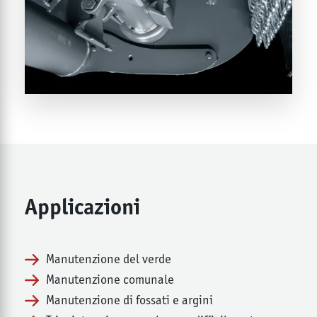
Applicazioni
Manutenzione del verde
Manutenzione comunale
Manutenzione di fossati e argini