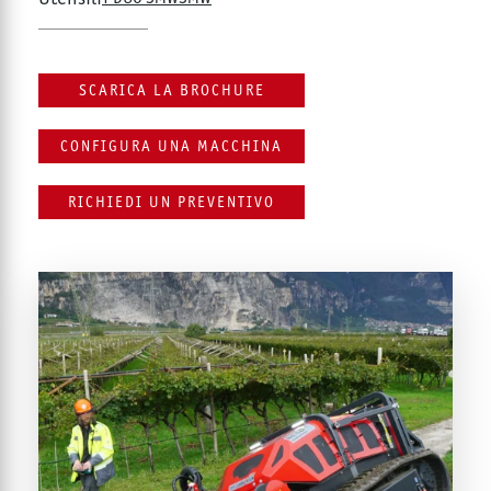
SCARICA LA BROCHURE
CONFIGURA UNA MACCHINA