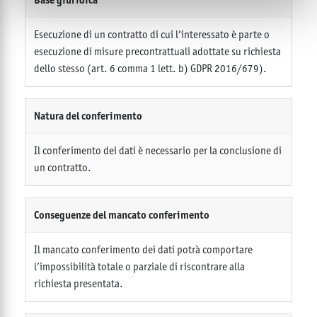
Esecuzione di un contratto di cui l’interessato è parte o
esecuzione di misure precontrattuali adottate su richiesta
dello stesso (art. 6 comma 1 lett. b) GDPR 2016/679).
Natura del conferimento
Il conferimento dei dati è necessario per la conclusione di
un contratto.
Conseguenze del mancato conferimento
Il mancato conferimento dei dati potrà comportare
l’impossibilità totale o parziale di riscontrare alla
richiesta presentata.