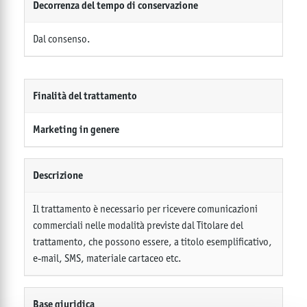
Decorrenza del tempo di conservazione
Dal consenso.
Finalità del trattamento
Marketing in genere
Descrizione
Il trattamento è necessario per ricevere comunicazioni
commerciali nelle modalità previste dal Titolare del
trattamento, che possono essere, a titolo esemplificativo,
e-mail, SMS, materiale cartaceo etc.
Base giuridica