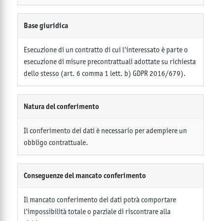
Base giuridica
Esecuzione di un contratto di cui l’interessato è parte o
esecuzione di misure precontrattuali adottate su richiesta
dello stesso (art. 6 comma 1 lett. b) GDPR 2016/679).
Natura del conferimento
Il conferimento dei dati è necessario per adempiere un
obbligo contrattuale.
Conseguenze del mancato conferimento
Il mancato conferimento dei dati potrà comportare
l’impossibilità totale o parziale di riscontrare alla