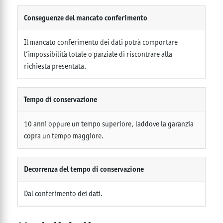
Conseguenze del mancato conferimento
Il mancato conferimento dei dati potrà comportare
l’impossibilità totale o parziale di riscontrare alla
richiesta presentata.
Tempo di conservazione
10 anni oppure un tempo superiore, laddove la garanzia
copra un tempo maggiore.
Decorrenza del tempo di conservazione
Dal conferimento dei dati.