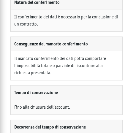
Natura del conferimento
Il conferimento dei dati è necessario per la conclusione di
un contratto.
Conseguenze del mancato conferimento
Il mancato conferimento dei dati potrà comportare
l’impossibilità totale o parziale di riscontrare alla
richiesta presentata.
Tempo di conservazione
Fino alla chiusura dell’account.
Decorrenza del tempo di conservazione