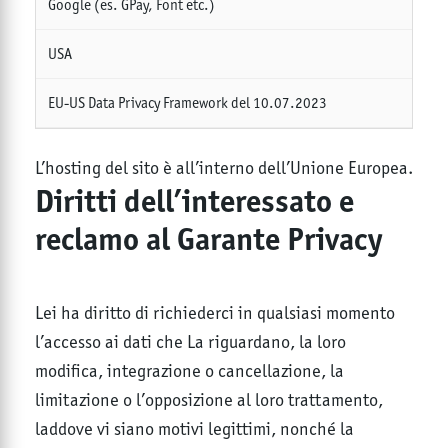
Google (es. GPay, Font etc.)
USA
EU-US Data Privacy Framework del 10.07.2023
L’hosting del sito è all’interno dell’Unione Europea.
Diritti dell’interessato e
reclamo al Garante Privacy
Lei ha diritto di richiederci in qualsiasi momento
l’accesso ai dati che La riguardano, la loro
modifica, integrazione o cancellazione, la
limitazione o l’opposizione al loro trattamento,
laddove vi siano motivi legittimi, nonché la