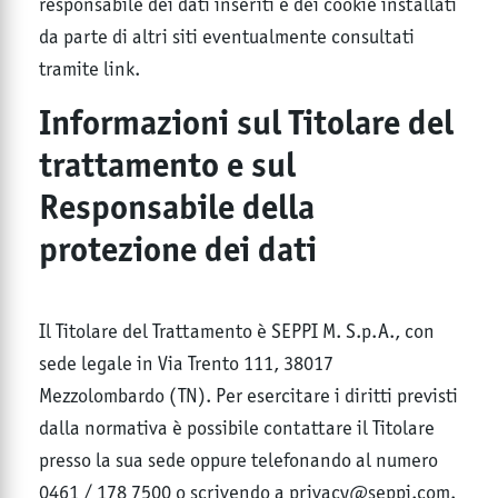
responsabile dei dati inseriti e dei cookie installati
da parte di altri siti eventualmente consultati
tramite link.
Informazioni sul Titolare del
trattamento e sul
Responsabile della
protezione dei dati
Il Titolare del Trattamento è SEPPI M. S.p.A., con
sede legale in Via Trento 111, 38017
Mezzolombardo (TN). Per esercitare i diritti previsti
dalla normativa è possibile contattare il Titolare
presso la sua sede oppure telefonando al numero
0461 / 178 7500 o scrivendo a privacy@seppi.com.