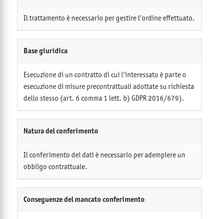
Il trattamento è necessario per gestire l’ordine effettuato.
Base giuridica
Esecuzione di un contratto di cui l’interessato è parte o
esecuzione di misure precontrattuali adottate su richiesta
dello stesso (art. 6 comma 1 lett. b) GDPR 2016/679).
Natura del conferimento
Il conferimento dei dati è necessario per adempiere un
obbligo contrattuale.
Conseguenze del mancato conferimento