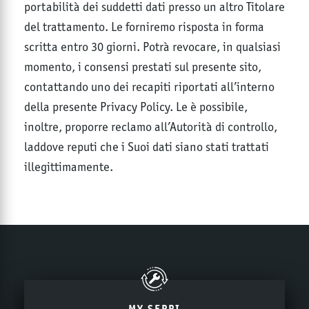
portabilità dei suddetti dati presso un altro Titolare
del trattamento. Le forniremo risposta in forma
scritta entro 30 giorni. Potrà revocare, in qualsiasi
momento, i consensi prestati sul presente sito,
contattando uno dei recapiti riportati all’interno
della presente Privacy Policy. Le è possibile,
inoltre, proporre reclamo all’Autorità di controllo,
laddove reputi che i Suoi dati siano stati trattati
illegittimamente.
MY SEPPI