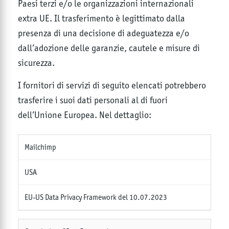
Paesi terzi e/o le organizzazioni internazionali
extra UE. Il trasferimento è legittimato dalla
presenza di una decisione di adeguatezza e/o
dall’adozione delle garanzie, cautele e misure di
sicurezza.
I fornitori di servizi di seguito elencati potrebbero
trasferire i suoi dati personali al di fuori
dell’Unione Europea. Nel dettaglio:
Mailchimp
USA
EU-US Data Privacy Framework del 10.07.2023