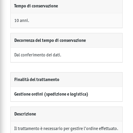
Tempo di conservazione
10 anni.
Decorrenza del tempo di conservazione
Dal conferimento dei dati.
Finalità del trattamento
Gestione ordini (spedizione e logistica)
Descrizione
Il trattamento è necessario per gestire l’ordine effettuato.