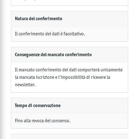
Natura del conferimento
Il conferimento dei dati è facoltativo.
Conseguenze del mancato conferimento
Il mancato conferimento dei dati comporterà unicamente
la mancata iscrizione e l’impossibilità di ricevere la
newsletter.
Tempo di conservazione
Fino alla revoca del consenso.