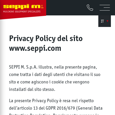
IT
Privacy Policy del sito
www.seppi.com
SEPPI M. S.p.A. illustra, nella presente pagina,
come tratta i dati degli utenti che visitano il suo
sito e come agiscono i cookie che vengono
installati dal sito stesso.
La presente Privacy Policy è resa nel rispetto
dell’articolo 13 del GDPR 2016/679 (General Data