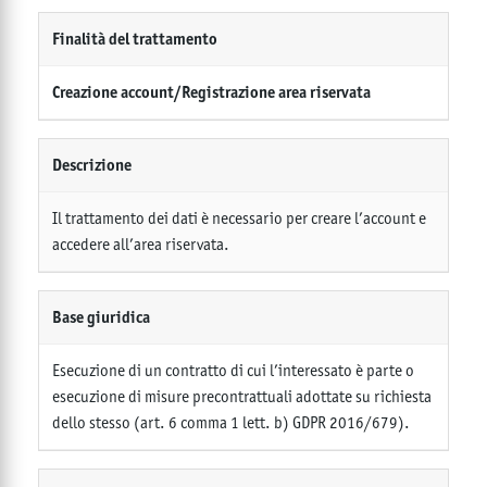
Finalità del trattamento
Creazione account/Registrazione area riservata
Descrizione
Il trattamento dei dati è necessario per creare l’account e
accedere all’area riservata.
Base giuridica
Esecuzione di un contratto di cui l’interessato è parte o
esecuzione di misure precontrattuali adottate su richiesta
dello stesso (art. 6 comma 1 lett. b) GDPR 2016/679).