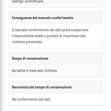
obbligo contrattuale.
Conseguenze del mancato conferimento
Il mancato conferimento dei dati potrà comportare
l’impossibilità totale o parziale di riscontrare alla
richiesta presentata.
Tempo di conservazione
Variabile in base alla richiesta.
Decorrenza del tempo di conservazione
Dal conferimento dei dati.