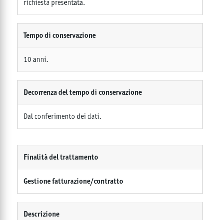
richiesta presentata.
Tempo di conservazione
10 anni.
Decorrenza del tempo di conservazione
Dal conferimento dei dati.
Finalità del trattamento
Gestione fatturazione/contratto
Descrizione