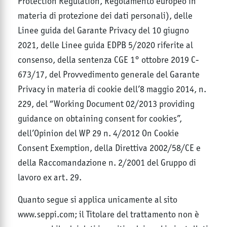
Protection Regulation, Regolamento europeo in
materia di protezione dei dati personali), delle
Linee guida del Garante Privacy del 10 giugno
2021, delle Linee guida EDPB 5/2020 riferite al
consenso, della sentenza CGE 1° ottobre 2019 C-
673/17, del Provvedimento generale del Garante
Privacy in materia di cookie dell’8 maggio 2014, n.
229, del “Working Document 02/2013 providing
guidance on obtaining consent for cookies”,
dell’Opinion del WP 29 n. 4/2012 On Cookie
Consent Exemption, della Direttiva 2002/58/CE e
della Raccomandazione n. 2/2001 del Gruppo di
lavoro ex art. 29.
Quanto segue si applica unicamente al sito
www.seppi.com; il Titolare del trattamento non è