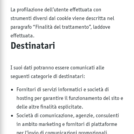
La profilazione dell’utente effettuata con
strumenti diversi dai cookie viene descritta nel
paragrafo “Finalità del trattamento”, laddove
effettuata.
Destinatari
I suoi dati potranno essere comunicati alle
seguenti categorie di destinatari:
Fornitori di servizi informatici e società di
hosting per garantire il funzionamento del sito e
delle altre finalità esplicitate.
Società di comunicazione, agenzie, consulenti
in ambito marketing e fornitori di piattaforme
per l’invio di comunicazioni promozionali.