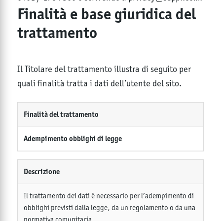
Finalità e base giuridica del
trattamento
Il Titolare del trattamento illustra di seguito per
quali finalità tratta i dati dell’utente del sito.
Finalità del trattamento
Adempimento obblighi di legge
Descrizione
Il trattamento dei dati è necessario per l’adempimento di
obblighi previsti dalla legge, da un regolamento o da una
normativa comunitaria.