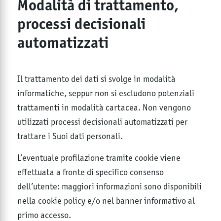
Modalità di trattamento,
processi decisionali
automatizzati
Il trattamento dei dati si svolge in modalità
informatiche, seppur non si escludono potenziali
trattamenti in modalità cartacea. Non vengono
utilizzati processi decisionali automatizzati per
trattare i Suoi dati personali.
L’eventuale profilazione tramite cookie viene
effettuata a fronte di specifico consenso
dell’utente: maggiori informazioni sono disponibili
nella cookie policy e/o nel banner informativo al
primo accesso.