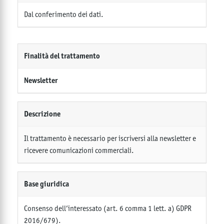
Dal conferimento dei dati.
Finalità del trattamento
Newsletter
Descrizione
Il trattamento è necessario per iscriversi alla newsletter e
ricevere comunicazioni commerciali.
Base giuridica
Consenso dell’interessato (art. 6 comma 1 lett. a) GDPR
2016/679).