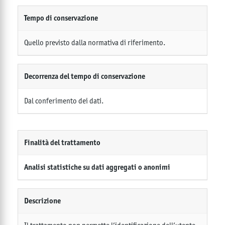
Tempo di conservazione
Quello previsto dalla normativa di riferimento.
Decorrenza del tempo di conservazione
Dal conferimento dei dati.
Finalità del trattamento
Analisi statistiche su dati aggregati o anonimi
Descrizione