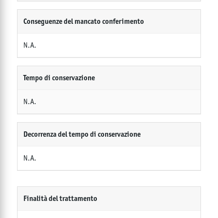
Conseguenze del mancato conferimento
N.A.
Tempo di conservazione
N.A.
Decorrenza del tempo di conservazione
N.A.
Finalità del trattamento