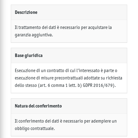
Descrizione
Il trattamento dei dati è necessario per acquistare la
garanzia aggiuntiva.
Base giuridica
Esecuzione di un contratto di cui l’interessato è parte o
esecuzione di misure precontrattuali adottate su richiesta
dello stesso (art. 6 comma 1 lett. b) GDPR 2016/679).
Natura del conferimento
Il conferimento dei dati è necessario per adempiere un
obbligo contrattuale.