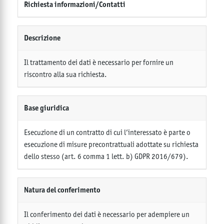
Richiesta informazioni/Contatti
Descrizione
Il trattamento dei dati è necessario per fornire un
riscontro alla sua richiesta.
Base giuridica
Esecuzione di un contratto di cui l’interessato è parte o
esecuzione di misure precontrattuali adottate su richiesta
dello stesso (art. 6 comma 1 lett. b) GDPR 2016/679).
Natura del conferimento
Il conferimento dei dati è necessario per adempiere un