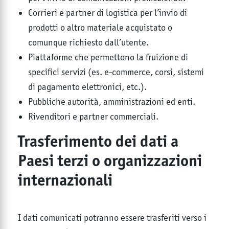
Corrieri e partner di logistica per l’invio di
prodotti o altro materiale acquistato o
comunque richiesto dall’utente.
Piattaforme che permettono la fruizione di
specifici servizi (es. e-commerce, corsi, sistemi
di pagamento elettronici, etc.).
Pubbliche autorità, amministrazioni ed enti.
Rivenditori e partner commerciali.
Trasferimento dei dati a
Paesi terzi o organizzazioni
internazionali
I dati comunicati potranno essere trasferiti verso i