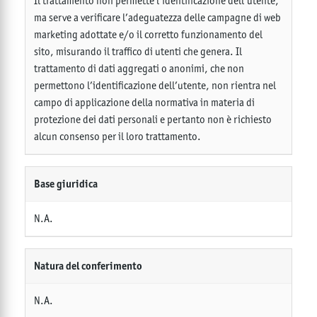
Il trattamento non permette l’identificazione dell’utente,
ma serve a verificare l’adeguatezza delle campagne di web
marketing adottate e/o il corretto funzionamento del
sito, misurando il traffico di utenti che genera. Il
trattamento di dati aggregati o anonimi, che non
permettono l’identificazione dell’utente, non rientra nel
campo di applicazione della normativa in materia di
protezione dei dati personali e pertanto non è richiesto
alcun consenso per il loro trattamento.
Base giuridica
N.A.
Natura del conferimento
N.A.