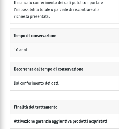
Il mancato conferimento dei dati potrà comportare
l’impossibilità totale o parziale di riscontrare alla
richiesta presentata.
Tempo di conservazione
10 anni.
Decorrenza del tempo di conservazione
Dal conferimento dei dati.
Finalità del trattamento
Attivazione garanzia aggiuntiva prodotti acquistati