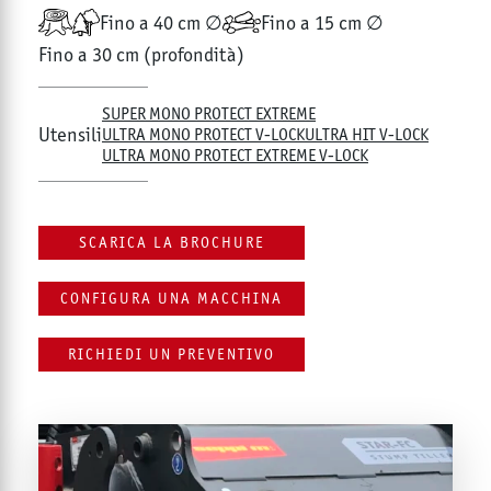
Fino a 40 cm ∅
Fino a 15 cm ∅
Fino a 30 cm (profondità)
SUPER MONO PROTECT EXTREME
Utensili
ULTRA MONO PROTECT V-LOCK
ULTRA HIT V-LOCK
ULTRA MONO PROTECT EXTREME V-LOCK
SCARICA LA BROCHURE
CONFIGURA UNA MACCHINA