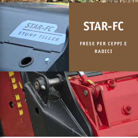
STAR-FC
FRESE PER CEPPI E
RADICI