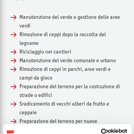
Manutenzione del verde e gestione delle aree
verdi
Rimozione di ceppi dopo la raccolta del
legname
Riciclaggio nei cantieri
Manutenzione del verde comunale e urbano
Rimozione di ceppi in parchi, aree verdi e
campi da gioco
Preparazione del terreno per la costruzione di
strade o edifici
Sradicamento di vecchi alberi da frutto e
ceppaie
Preparazione del terreno per nuove
coltivazioni