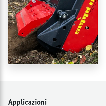
Applicazioni