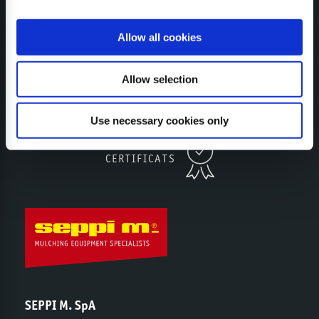
Allow all cookies
S’INSCRIRE À LA NEWSLETTER
Allow selection
Use necessary cookies only
CERTIFICATS
SEPPI M. SpA