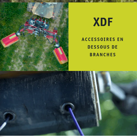
XDF
ACCESSOIRES EN
DESSOUS DE
BRANCHES