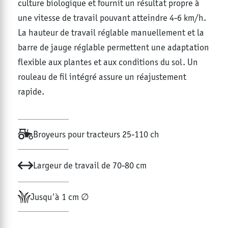
culture biologique et fournit un résultat propre à
une vitesse de travail pouvant atteindre 4-6 km/h.
La hauteur de travail réglable manuellement et la
barre de jauge réglable permettent une adaptation
flexible aux plantes et aux conditions du sol. Un
rouleau de fil intégré assure un réajustement
rapide.
Broyeurs pour tracteurs 25-110 ch
Largeur de travail de 70-80 cm
Jusqu'à 1 cm ∅