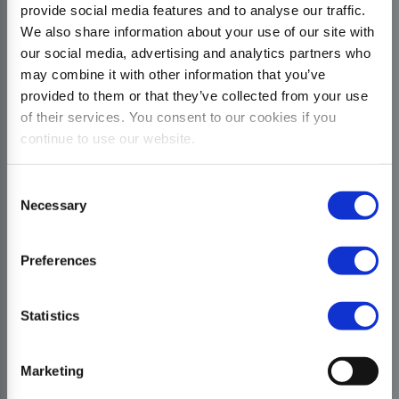
provide social media features and to analyse our traffic.
We also share information about your use of our site with
our social media, advertising and analytics partners who
may combine it with other information that you’ve
provided to them or that they’ve collected from your use
of their services. You consent to our cookies if you
continue to use our website.
Consent
Necessary
Selection
Preferences
Statistics
Marketing