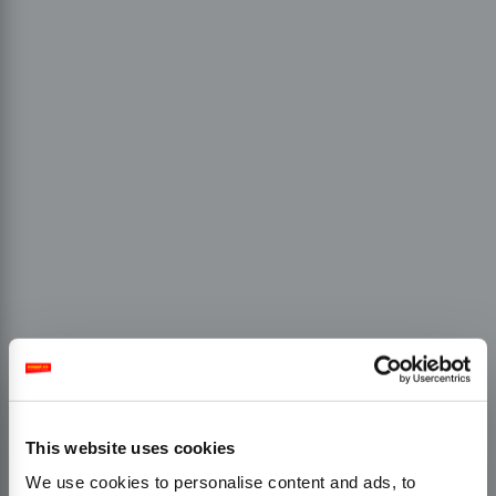
This website uses cookies
We use cookies to personalise content and ads, to