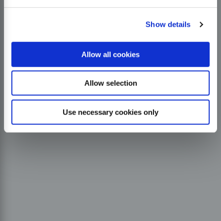
Show details
Allow all cookies
Allow selection
Use necessary cookies only