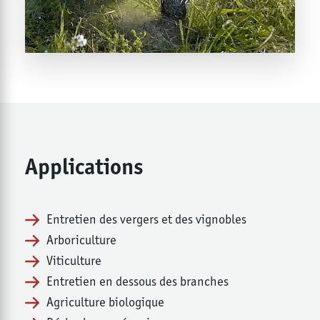
Applications
Entretien des vergers et des vignobles
Arboriculture
Viticulture
Entretien en dessous des branches
Agriculture biologique