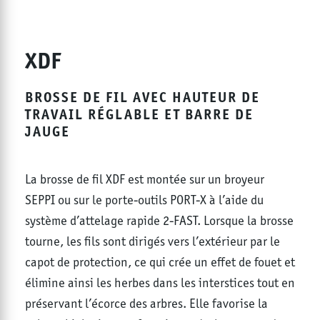
XDF
BROSSE DE FIL AVEC HAUTEUR DE
TRAVAIL RÉGLABLE ET BARRE DE
JAUGE
La brosse de fil XDF est montée sur un broyeur
SEPPI ou sur le porte-outils PORT-X à l’aide du
système d’attelage rapide 2-FAST. Lorsque la brosse
tourne, les fils sont dirigés vers l’extérieur par le
capot de protection, ce qui crée un effet de fouet et
élimine ainsi les herbes dans les interstices tout en
préservant l’écorce des arbres. Elle favorise la