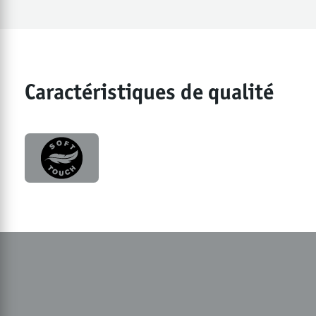
Caractéristiques de qualité