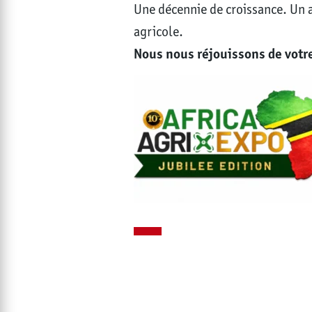
Une décennie de croissance. Un a
agricole.
Nous nous réjouissons de votre