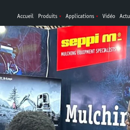
Accueil
Produits
Applications
Vidéo
Actu