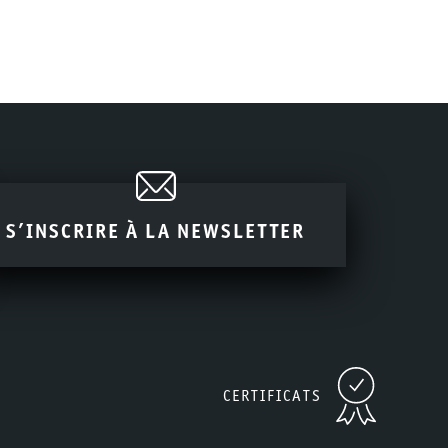
S’INSCRIRE À LA NEWSLETTER
CERTIFICATS