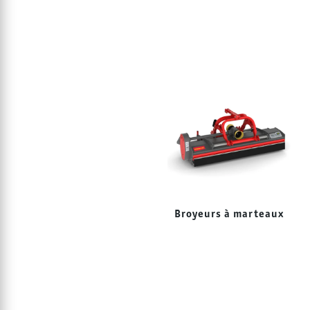
Broyeurs à marteaux