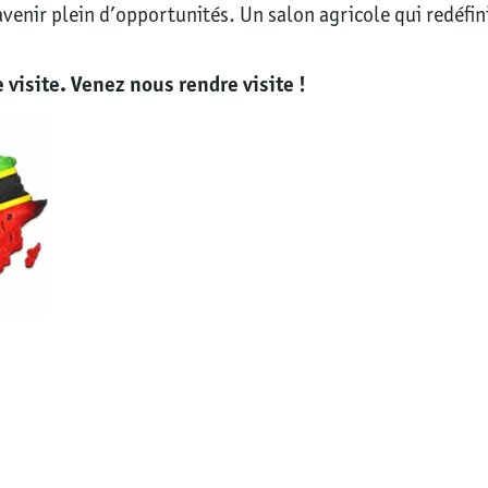
venir plein d’opportunités. Un salon agricole qui redéfi
 visite. Venez nous rendre visite !