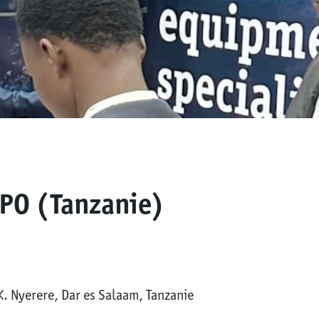
PO (Tanzanie)
. Nyerere, Dar es Salaam, Tanzanie