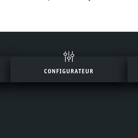
CONFIGURATEUR