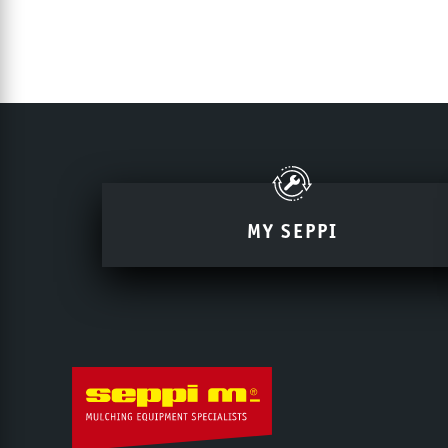
MY SEPPI