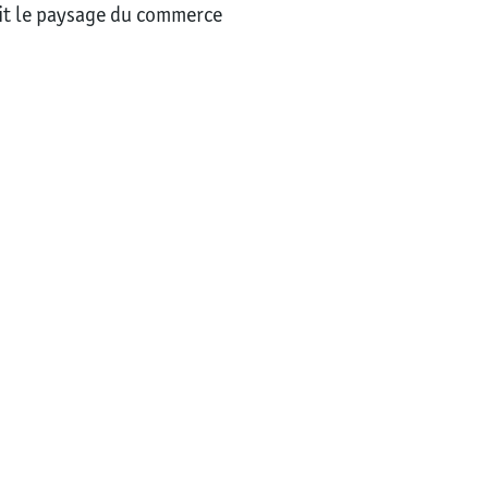
nit le paysage du commerce