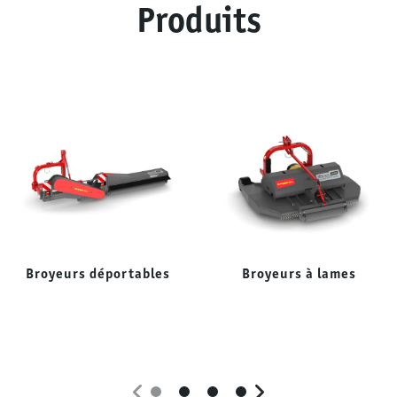
Produits
Broyeurs déportables
Broyeurs à lames