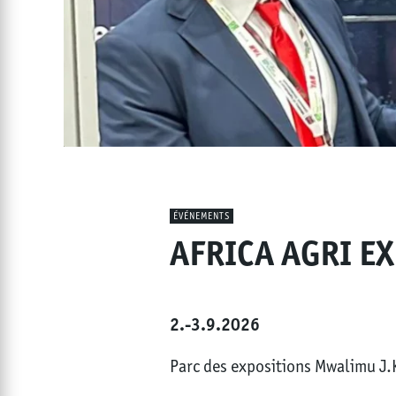
ÉVÉNEMENTS
AFRICA AGRI EX
2.-3.9.2026
Parc des expositions Mwalimu J.K