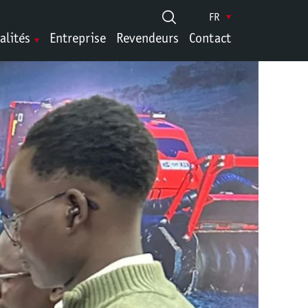
FR
alités
Entreprise
Revendeurs
Contact