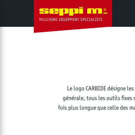
Le logo CARBIDE désigne les 
générale, tous les outils fixe
fois plus longue que celle des m