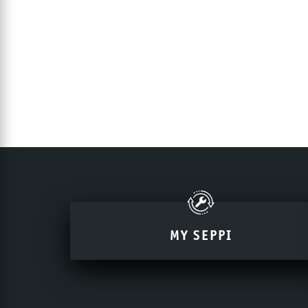
MY SEPPI