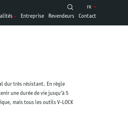
FR
alités
Entreprise
Revendeurs
Contact
 dur très résistant. En règle
enir une durée de vie jusqu’à 5
ique, mais tous les outils V-LOCK