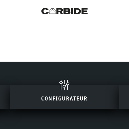
CONFIGURATEUR