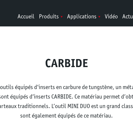
Accueil
Produits
Applications
Vidéo
Actu
CARBIDE
outils équipés d’inserts en carbure de tungstène, un métal
s sont équipés d’inserts CARBIDE. Ce matériau permet d’obt
arteaux traditionnels. L’outil MINI DUO est un grand class
sont également équipés de ce matériau.