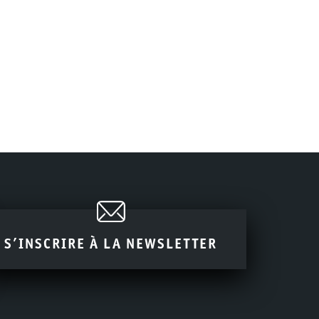
S’INSCRIRE À LA NEWSLETTER