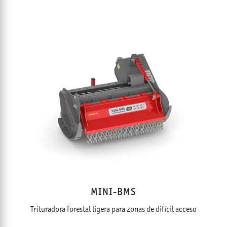
MINI-BMS
Trituradora forestal ligera para zonas de difícil acceso