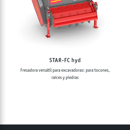
STAR-FC hyd
Fresadora versátil para excavadoras: para tocones,
raíces y piedras