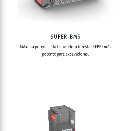
SUPER-BMS
Máxima potencia: la trituradora forestal SEPPI más
potente para excavadoras.