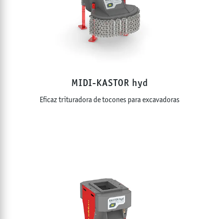
MIDI-KASTOR hyd
Eficaz trituradora de tocones para excavadoras