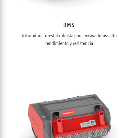
BMS
Trituradora forestal robusta para excavadoras: alto
rendimiento y resistencia