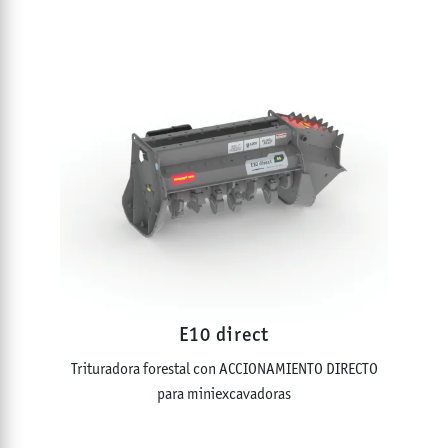
E10 direct
Trituradora forestal con ACCIONAMIENTO DIRECTO
para miniexcavadoras