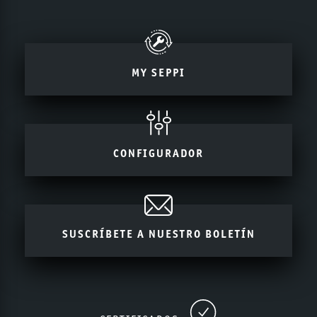
MY SEPPI
CONFIGURADOR
SUSCRÍBETE A NUESTRO BOLETÍN