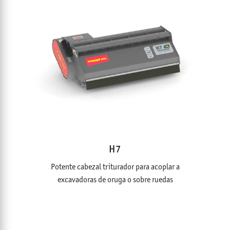
H7
Potente cabezal triturador para acoplar a
excavadoras de oruga o sobre ruedas