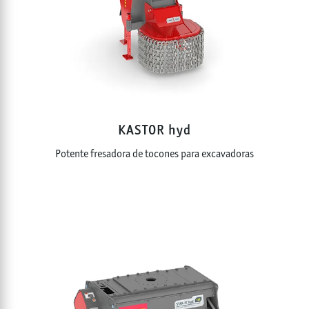
KASTOR hyd
Potente fresadora de tocones para excavadoras