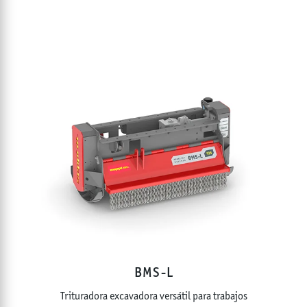
BMS-L
Trituradora excavadora versátil para trabajos