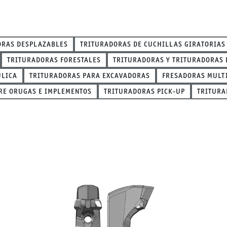
ORAS DESPLAZABLES
TRITURADORAS DE CUCHILLAS GIRATORIAS
TRITURADORAS FORESTALES
TRITURADORAS Y TRITURADORAS 
ULICA
TRITURADORAS PARA EXCAVADORAS
FRESADORAS MULT
RE ORUGAS E IMPLEMENTOS
TRITURADORAS PICK-UP
TRITURA
ría Martillos y herramienta