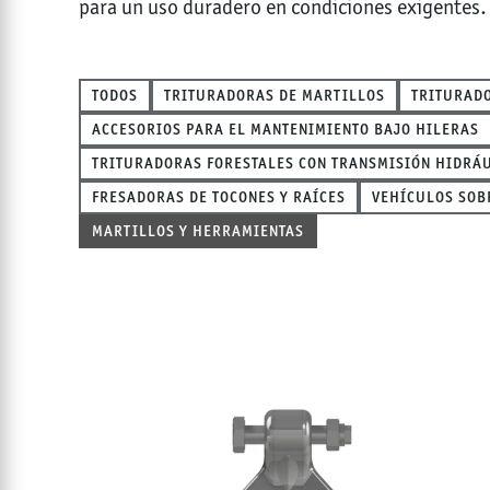
para un uso duradero en condiciones exigentes.
TODOS
TRITURADORAS DE MARTILLOS
TRITURAD
ACCESORIOS PARA EL MANTENIMIENTO BAJO HILERAS
TRITURADORAS FORESTALES CON TRANSMISIÓN HIDRÁ
FRESADORAS DE TOCONES Y RAÍCES
VEHÍCULOS SOB
MARTILLOS Y HERRAMIENTAS
Productos en la catego