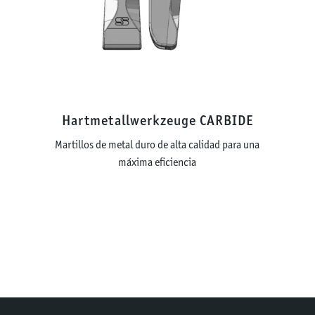
Hartmetall­werkzeuge CARBIDE
Martillos de metal duro de alta calidad para una
máxima eficiencia