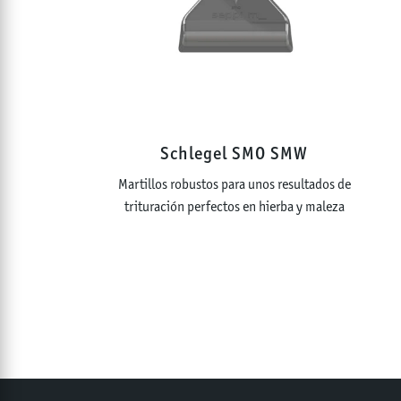
Schlegel SMO SMW
Martillos robustos para unos resultados de
trituración perfectos en hierba y maleza