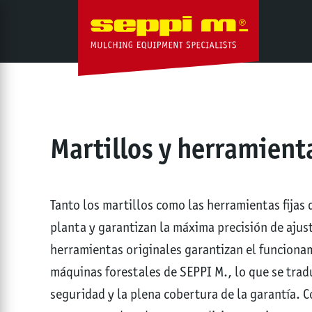
Martillos y herramient
Tanto los martillos como las herramientas fijas 
planta y garantizan la máxima precisión de ajust
herramientas originales garantizan el funcionam
máquinas forestales de SEPPI M., lo que se tra
seguridad y la plena cobertura de la garantía. 