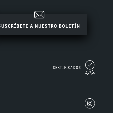
SUSCRÍBETE A NUESTRO BOLETÍN
CERTIFICADOS