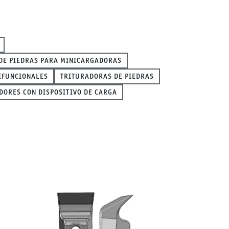
DE PIEDRAS PARA MINICARGADORAS
IFUNCIONALES
TRITURADORAS DE PIEDRAS
DORES CON DISPOSITIVO DE CARGA
s