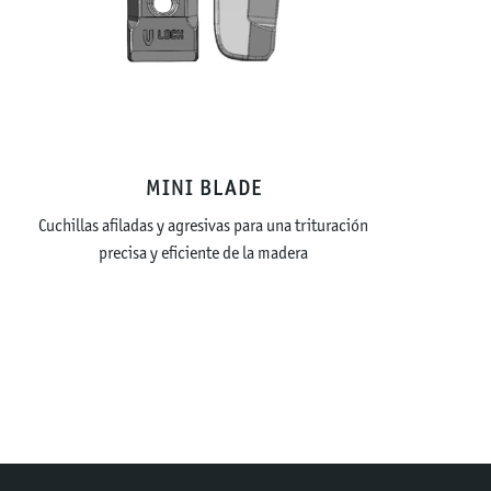
MINI BLADE
Cuchillas afiladas y agresivas para una trituración
precisa y eficiente de la madera