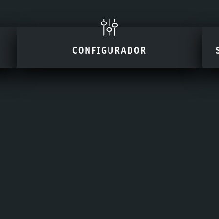
CONFIGURADOR