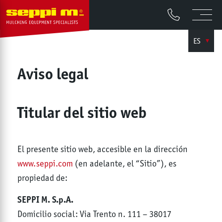
ES
Aviso legal
Titular del sitio web
El presente sitio web, accesible en la dirección
www.seppi.com
(en adelante, el “Sitio”), es
propiedad de:
SEPPI M. S.p.A.
Domicilio social: Via Trento n. 111 – 38017