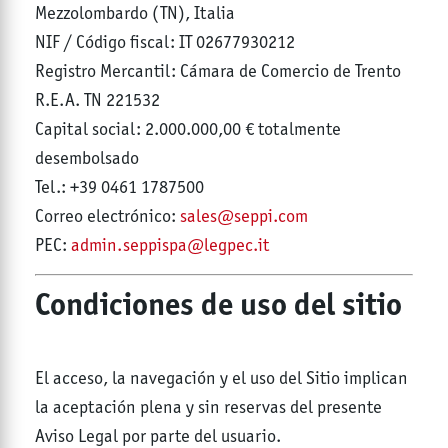
Mezzolombardo (TN), Italia
NIF / Código fiscal: IT 02677930212
Registro Mercantil: Cámara de Comercio de Trento
R.E.A. TN 221532
Capital social: 2.000.000,00 € totalmente
desembolsado
Tel.: +39 0461 1787500
Correo electrónico:
sales@seppi.com
PEC:
admin.seppispa@legpec.it
Condiciones de uso del sitio
El acceso, la navegación y el uso del Sitio implican
la aceptación plena y sin reservas del presente
Aviso Legal por parte del usuario.