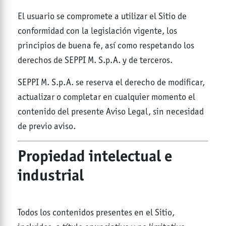
El usuario se compromete a utilizar el Sitio de
conformidad con la legislación vigente, los
principios de buena fe, así como respetando los
derechos de SEPPI M. S.p.A. y de terceros.
SEPPI M. S.p.A. se reserva el derecho de modificar,
actualizar o completar en cualquier momento el
contenido del presente Aviso Legal, sin necesidad
de previo aviso.
Propiedad intelectual e
industrial
Todos los contenidos presentes en el Sitio,