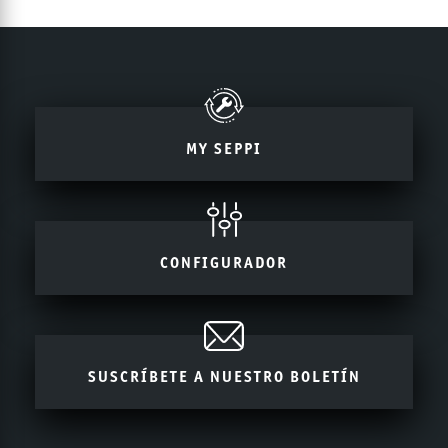
MY SEPPI
CONFIGURADOR
SUSCRÍBETE A NUESTRO BOLETÍN