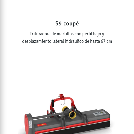
S9 coupé
Trituradora de martillos con perfil bajo y
desplazamiento lateral hidráulico de hasta 67 cm