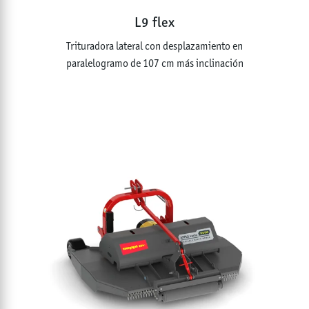
L9 flex
Trituradora lateral con desplazamiento en
paralelogramo de 107 cm más inclinación