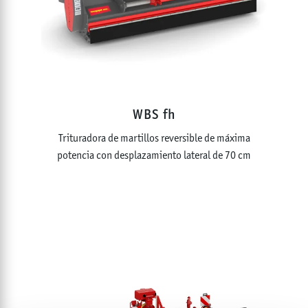
WBS fh
Trituradora de martillos reversible de máxima
potencia con desplazamiento lateral de 70 cm