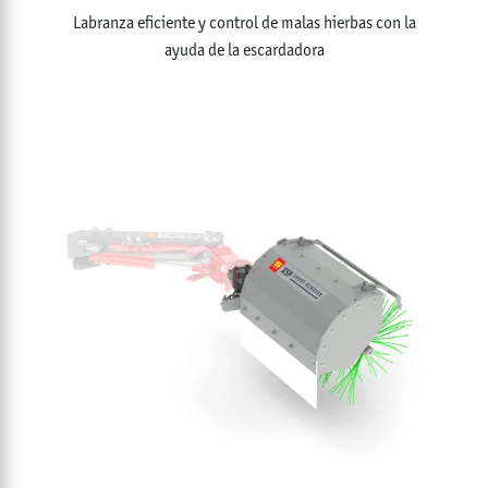
Labranza eficiente y control de malas hierbas con la
ayuda de la escardadora