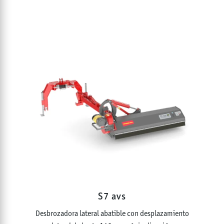
S7 avs
Desbrozadora lateral abatible con desplazamiento