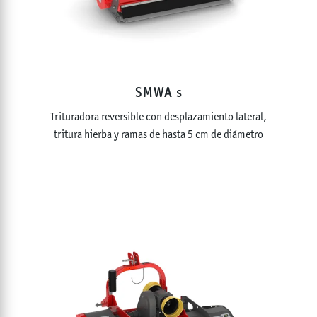
SMWA s
Trituradora reversible con desplazamiento lateral,
tritura hierba y ramas de hasta 5 cm de diámetro