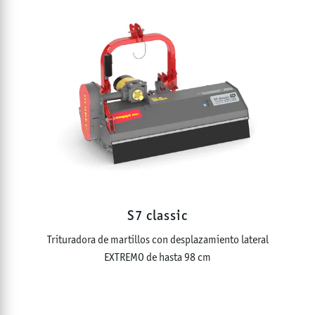
S7 classic
Trituradora de martillos con desplazamiento lateral
EXTREMO de hasta 98 cm