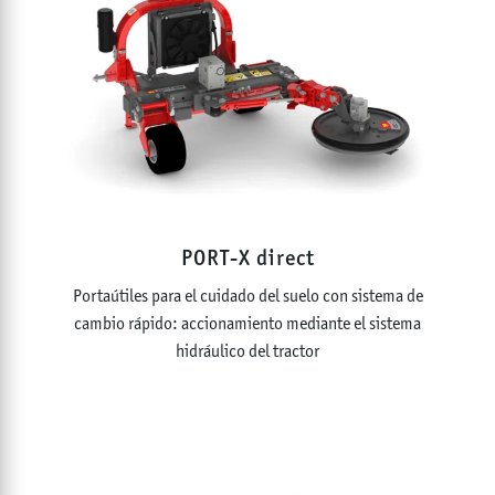
PORT-X direct
Portaútiles para el cuidado del suelo con sistema de
cambio rápido: accionamiento mediante el sistema
hidráulico del tractor