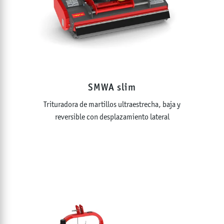
SMWA slim
Trituradora de martillos ultraestrecha, baja y
reversible con desplazamiento lateral