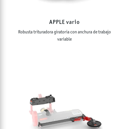
APPLE vario
Robusta trituradora giratoria con anchura de trabajo
variable