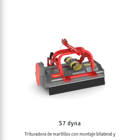
S7 dyna
Trituradora de martillos con montaje bilateral y