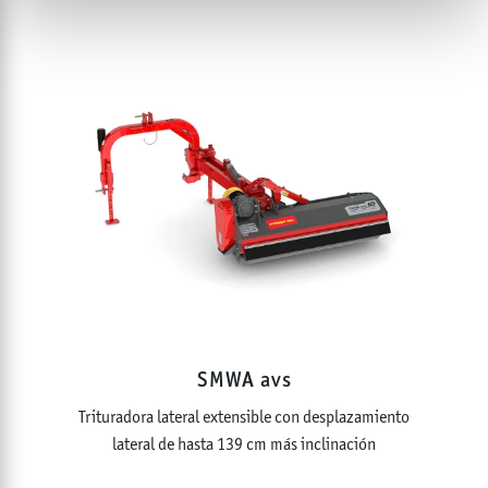
SMWA avs
Trituradora lateral extensible con desplazamiento
lateral de hasta 139 cm más inclinación