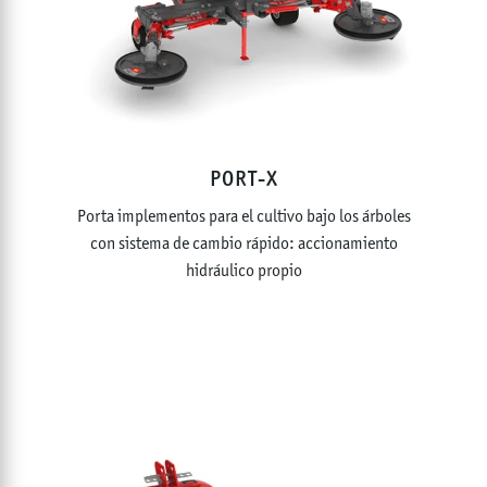
PORT-X
Porta implementos para el cultivo bajo los árboles
con sistema de cambio rápido: accionamiento
hidráulico propio