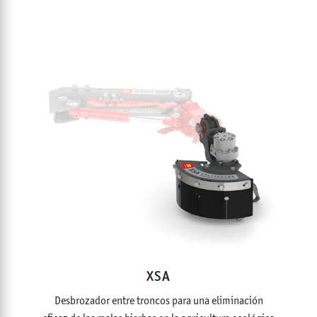
XSA
Desbrozador entre troncos para una eliminación