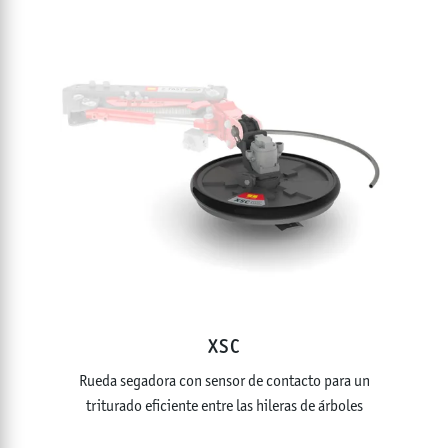
XSC
Rueda segadora con sensor de contacto para un
triturado eficiente entre las hileras de árboles