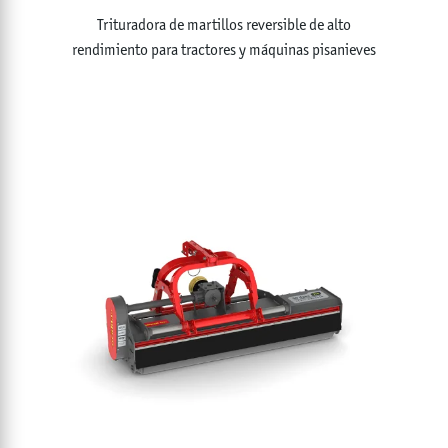
Trituradora de martillos reversible de alto
rendimiento para tractores y máquinas pisanieves