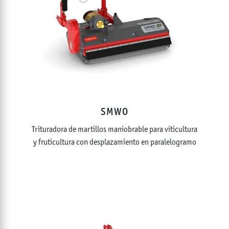
SMWO
Trituradora de martillos maniobrable para viticultura
y fruticultura con desplazamiento en paralelogramo