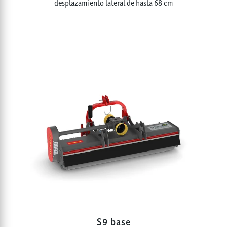
desplazamiento lateral de hasta 68 cm
S9 base