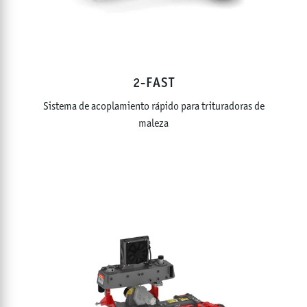
2-FAST
Sistema de acoplamiento rápido para trituradoras de
maleza