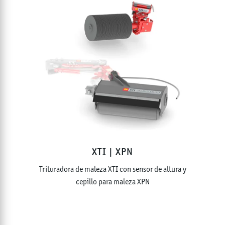
XTI | XPN
Trituradora de maleza XTI con sensor de altura y
cepillo para maleza XPN