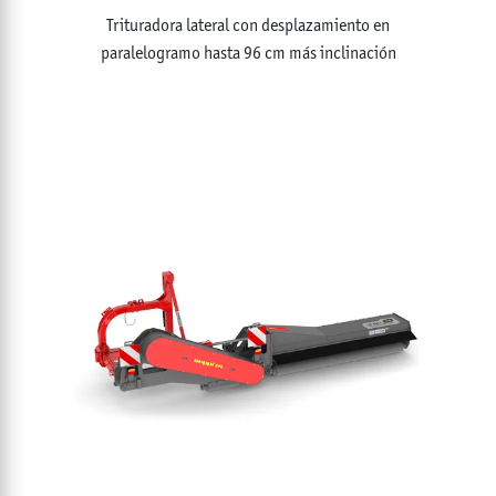
Trituradora lateral con desplazamiento en
paralelogramo hasta 96 cm más inclinación