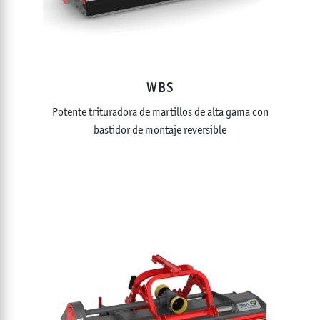
WBS
Potente trituradora de martillos de alta gama con
bastidor de montaje reversible