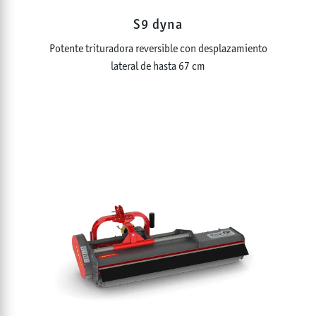
S9 dyna
Potente trituradora reversible con desplazamiento
lateral de hasta 67 cm