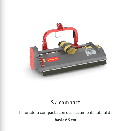
S7 compact
Trituradora compacta con desplazamiento lateral de
hasta 68 cm