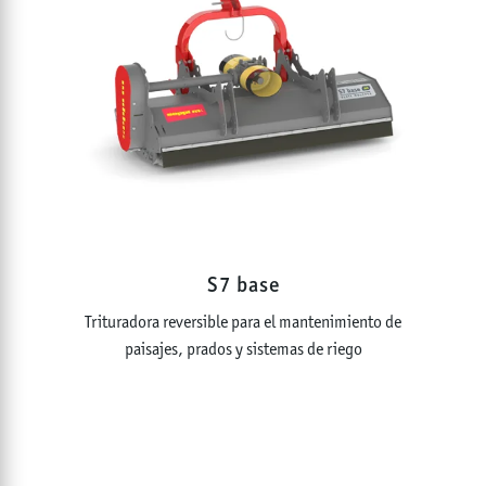
S7 base
Trituradora reversible para el mantenimiento de
paisajes, prados y sistemas de riego