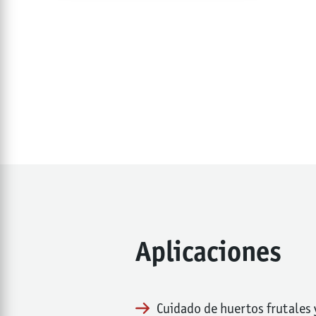
Aplicaciones
Cuidado de huertos frutales 