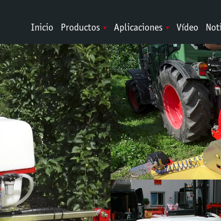
Inicio
Productos
Aplicaciones
Vídeo
Not