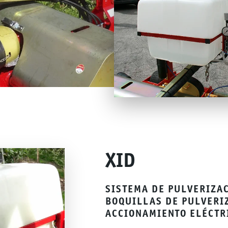
XID
SISTEMA DE PULVERIZA
BOQUILLAS DE PULVERI
ACCIONAMIENTO ELÉCTR