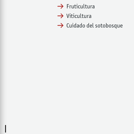
Fruticultura
Viticultura
Cuidado del sotobosque