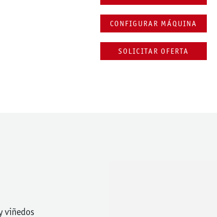
CONFIGURAR MÁQUINA
y viñedos