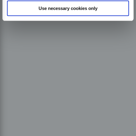
Use necessary cookies only