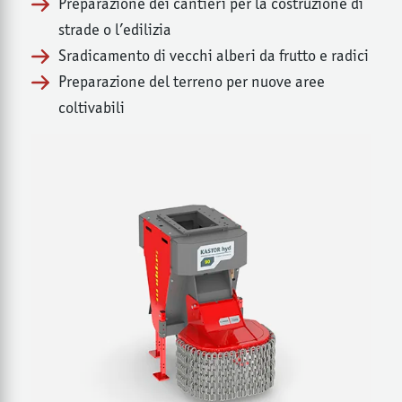
Preparazione dei cantieri per la costruzione di
strade o l’edilizia
Sradicamento di vecchi alberi da frutto e radici
Preparazione del terreno per nuove aree
coltivabili