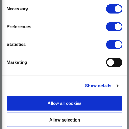
Consent
Necessary
Selection
Preferences
Statistics
Marketing
Show details
Allow all cookies
Allow selection