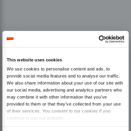
This website uses cookies
We use cookies to personalise content and ads, to
provide social media features and to analyse our traffic.
We also share information about your use of our site with
our social media, advertising and analytics partners who
may combine it with other information that you’ve
provided to them or that they’ve collected from your use
of their services. You consent to our cookies if you
continue to use our website.