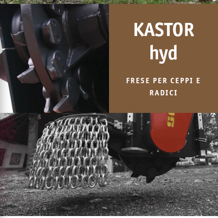
KASTOR
hyd
FRESE PER CEPPI E
RADICI