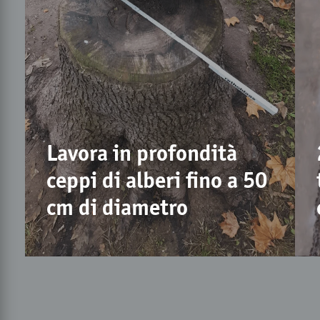
Lavora in profondità
ceppi di alberi fino a 50
cm di diametro