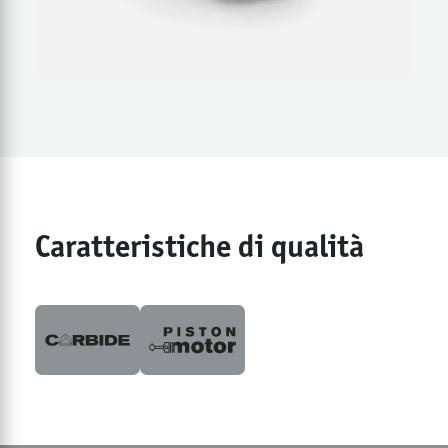
Caratteristiche di qualità