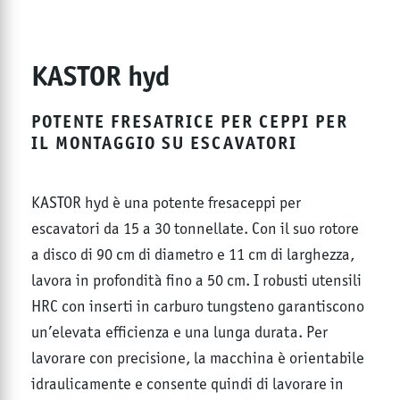
KASTOR hyd
POTENTE FRESATRICE PER CEPPI PER
IL MONTAGGIO SU ESCAVATORI
KASTOR hyd è una potente fresaceppi per
escavatori da 15 a 30 tonnellate. Con il suo rotore
a disco di 90 cm di diametro e 11 cm di larghezza,
lavora in profondità fino a 50 cm. I robusti utensili
HRC con inserti in carburo tungsteno garantiscono
un’elevata efficienza e una lunga durata. Per
lavorare con precisione, la macchina è orientabile
idraulicamente e consente quindi di lavorare in