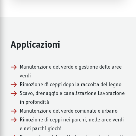
Applicazioni
Manutenzione del verde e gestione delle aree
verdi
Rimozione di ceppi dopo la raccolta del legno
Scavo, drenaggio e canalizzazione Lavorazione
in profondità
Manutenzione del verde comunale e urbano
Rimozione di ceppi nei parchi, nelle aree verdi
e nei parchi giochi