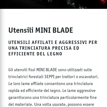
Utensili MINI BLADE
UTENSILI AFFILATI E AGGRESSIVI PER
UNA TRINCIATURA PRECISA ED
EFFICIENTE DEL LEGNO
Gli utensili fissi MINI BLADE sono utilizzati sulle
trinciatrici forestali SEPPI per trattori o escavatori.
Le loro lame affilate consentono una trinciatura
rapida ed efficiente del legno. Le lame aggressive
garantiscono una trinciatura particolarmente fine
del materiale. Una volta usurate, possono essere