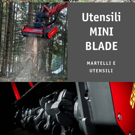
Utensili
MINI
BLADE
MARTELLI E
UTENSILI