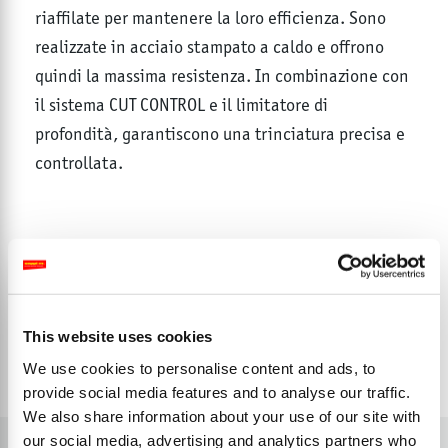
riaffilate per mantenere la loro efficienza. Sono
realizzate in acciaio stampato a caldo e offrono
quindi la massima resistenza. In combinazione con
il sistema CUT CONTROL e il limitatore di
profondità, garantiscono una trinciatura precisa e
controllata.
MINI BLADE
This website uses cookies
We use cookies to personalise content and ads, to
provide social media features and to analyse our traffic.
We also share information about your use of our site with
our social media, advertising and analytics partners who