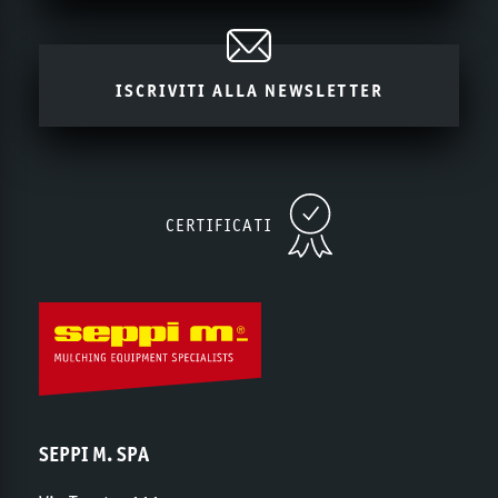
ISCRIVITI ALLA NEWSLETTER
CERTIFICATI
SEPPI M. SPA