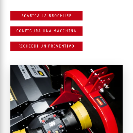
SCARICA LA BROCHURE
CONFIGURA UNA MACCHINA