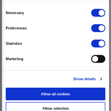
Consent
Necessary
Selection
Preferences
Statistics
Marketing
Show details
Allow all cookies
Allow selection