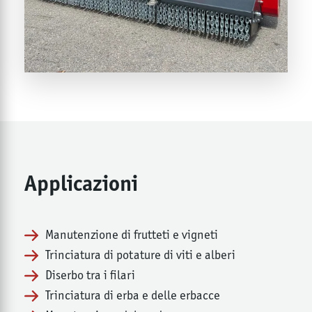
Applicazioni
Manutenzione di frutteti e vigneti
Trinciatura di potature di viti e alberi
Diserbo tra i filari
Trinciatura di erba e delle erbacce