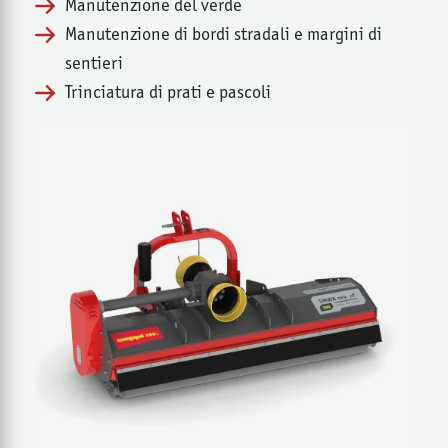
Manutenzione del verde
Manutenzione di bordi stradali e margini di
sentieri
Trinciatura di prati e pascoli