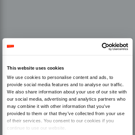
This website uses cookies
We use cookies to personalise content and ads, to
provide social media features and to analyse our traffic.
We also share information about your use of our site with
our social media, advertising and analytics partners who
may combine it with other information that you’ve
provided to them or that they’ve collected from your use
of their services. You consent to our cookies if you
continue to use our website.