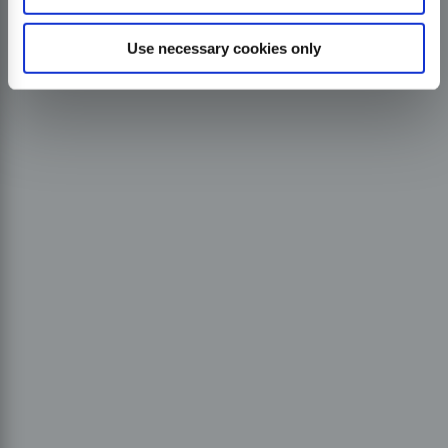
Use necessary cookies only