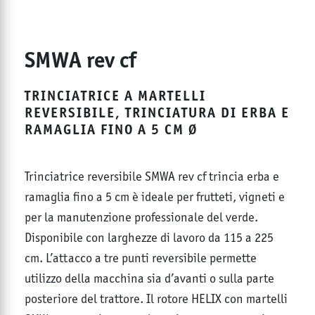
SMWA rev cf
TRINCIATRICE A MARTELLI
REVERSIBILE, TRINCIATURA DI ERBA E
RAMAGLIA FINO A 5 CM Ø
Trinciatrice reversibile SMWA rev cf trincia erba e
ramaglia fino a 5 cm è ideale per frutteti, vigneti e
per la manutenzione professionale del verde.
Disponibile con larghezze di lavoro da 115 a 225
cm. L’attacco a tre punti reversibile permette
utilizzo della macchina sia d’avanti o sulla parte
posteriore del trattore. Il rotore HELIX con martelli