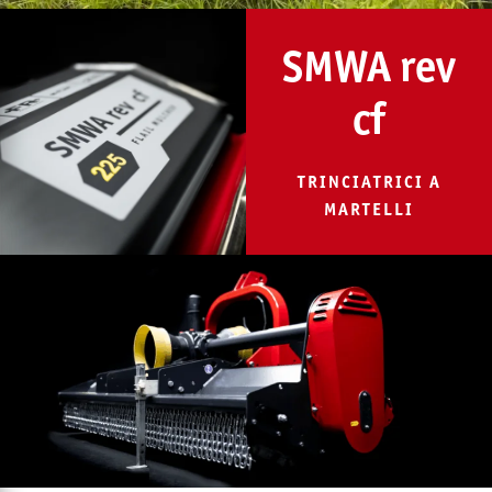
SMWA rev
cf
TRINCIATRICI A
MARTELLI