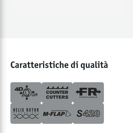
Caratteristiche di qualità