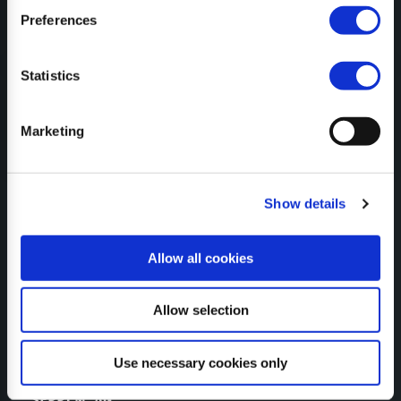
KONFIGURATOR
Preferences
Statistics
NEWSLETTER ABONNIEREN
Marketing
Show details
ZERTIFIKATE
Allow all cookies
Allow selection
Use necessary cookies only
SEPPI M. AG