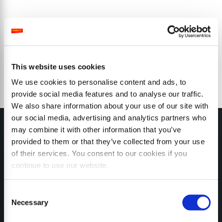
This website uses cookies
We use cookies to personalise content and ads, to
provide social media features and to analyse our traffic.
We also share information about your use of our site with
our social media, advertising and analytics partners who
may combine it with other information that you’ve
provided to them or that they’ve collected from your use
of their services. You consent to our cookies if you
continue to use our website.
MY SEPPI
Consent
Necessary
Selection