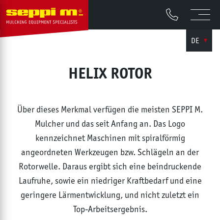
DE
HELIX ROTOR
Über dieses Merkmal verfügen die meisten SEPPI M.
Mulcher und das seit Anfang an. Das Logo
kennzeichnet Maschinen mit spiralförmig
angeordneten Werkzeugen bzw. Schlägeln an der
Rotorwelle. Daraus ergibt sich eine beindruckende
Laufruhe, sowie ein niedriger Kraftbedarf und eine
geringere Lärmentwicklung, und nicht zuletzt ein
Top-Arbeitsergebnis.