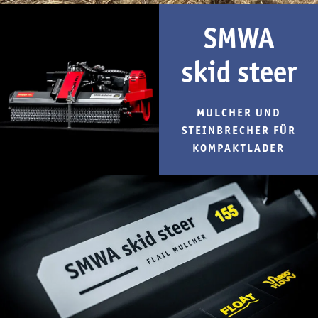
SMWA
skid steer
MULCHER UND
STEINBRECHER FÜR
KOMPAKTLADER