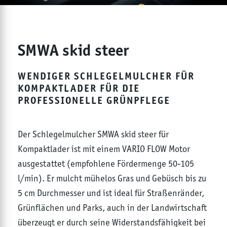
SMWA skid steer
WENDIGER SCHLEGELMULCHER FÜR
KOMPAKTLADER FÜR DIE
PROFESSIONELLE GRÜNPFLEGE
Der Schlegelmulcher SMWA skid steer für
Kompaktlader ist mit einem VARIO FLOW Motor
ausgestattet (empfohlene Fördermenge 50-105
l/min). Er mulcht mühelos Gras und Gebüsch bis zu
5 cm Durchmesser und ist ideal für Straßenränder,
Grünflächen und Parks, auch in der Landwirtschaft
überzeugt er durch seine Widerstandsfähigkeit bei