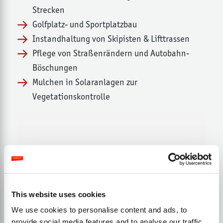
Strecken
Golfplatz- und Sportplatzbau
Instandhaltung von Skipisten & Lifttrassen
Pflege von Straßenrändern und Autobahn-
Böschungen
Mulchen in Solaranlagen zur
Vegetationskontrolle
This website uses cookies
We use cookies to personalise content and ads, to
provide social media features and to analyse our traffic.