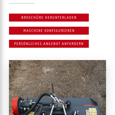
BROSCHÜRE HERUNTERLADEN
MASCHINE KONFIGURIEREN