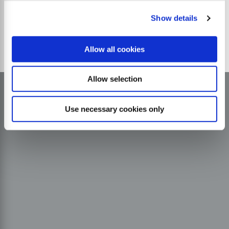
Show details
Allow all cookies
Allow selection
Use necessary cookies only