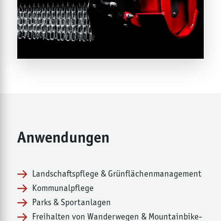
Anwendungen
Landschaftspflege & Grünflächenmanagement
Kommunalpflege
Parks & Sportanlagen
Freihalten von Wanderwegen & Mountainbike-