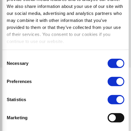
We also share information about your use of our site with
our social media, advertising and analytics partners who
may combine it with other information that you’ve
provided to them or that they’ve collected from your use
of their services. You consent to our cookies if you
continue to use our website.
Consent
Necessary
Selection
Preferences
Qualitätsmerkmale
Statistics
Marketing