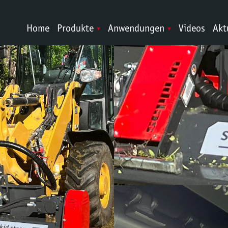
Home
Produkte
Anwendungen
Videos
Akt