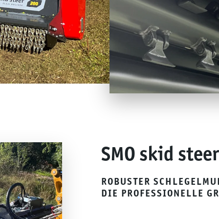
SMO skid steer
ROBUSTER SCHLEGELMU
DIE PROFESSIONELLE G