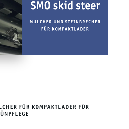
SMO skid steer
MULCHER UND STEINBRECHER
FÜR KOMPAKTLADER
LCHER FÜR KOMPAKTLADER FÜR
RÜNPFLEGE