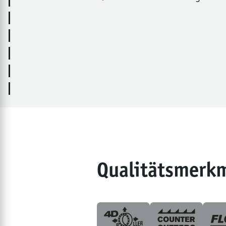
Qualitätsmerk