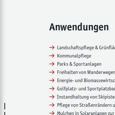
Anwendungen
Landschaftspflege & Grünf
Kommunalpflege
Parks & Sportanlagen
Freihalten von Wanderwegen
Energie- und Biomassewirtsc
Golfplatz- und Sportplatzba
Instandhaltung von Skipisten
Pflege von Straßenrändern
Mulchen in Solaranlagen zur