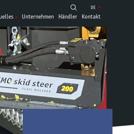
DE
uelles
Unternehmen
Händler
Kontakt