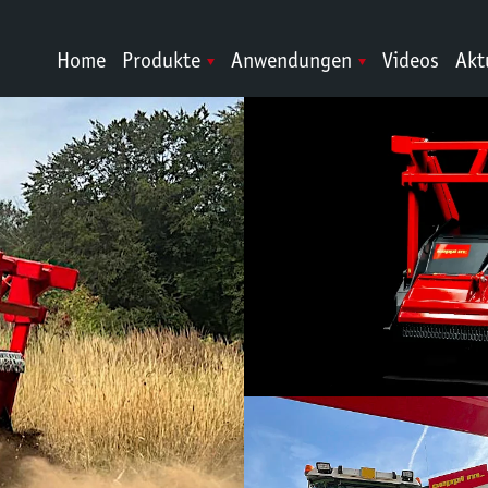
Home
Produkte
Anwendungen
Videos
Akt