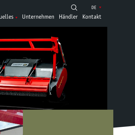
DE
uelles
Unternehmen
Händler
Kontakt