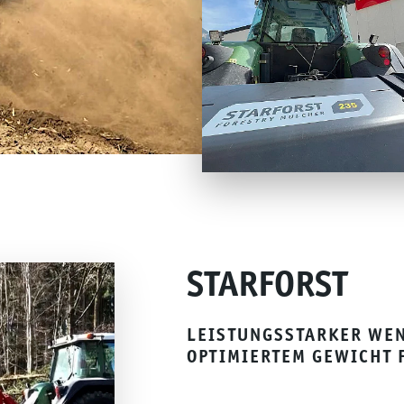
STARFORST
LEISTUNGSSTARKER WE
OPTIMIERTEM GEWICHT 