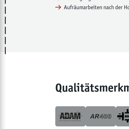
Aufräumarbeiten nach der H
Qualitätsmerk