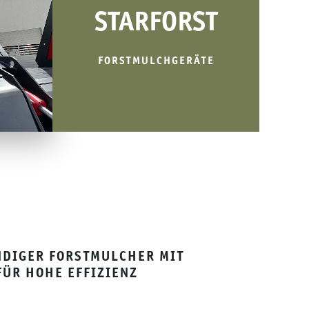
STARFORST
FORSTMULCHGERÄTE
NDIGER FORSTMULCHER MIT
FÜR HOHE EFFIZIENZ