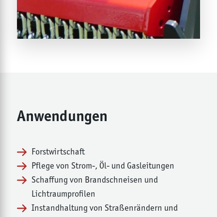
Anwendungen
Forstwirtschaft
Pflege von Strom-, Öl- und Gasleitungen
Schaffung von Brandschneisen und
Lichtraumprofilen
Instandhaltung von Straßenrändern und