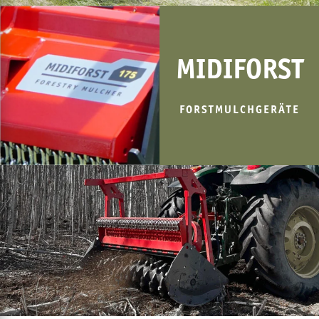
MIDIFORST
FORSTMULCHGERÄTE