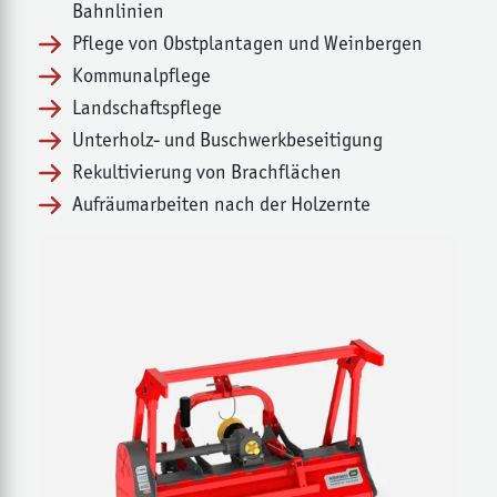
Bahnlinien
Pflege von Obstplantagen und Weinbergen
Kommunalpflege
Landschaftspflege
Unterholz- und Buschwerkbeseitigung
Rekultivierung von Brachflächen
Aufräumarbeiten nach der Holzernte