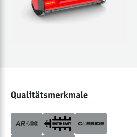
Qualitätsmerkmale