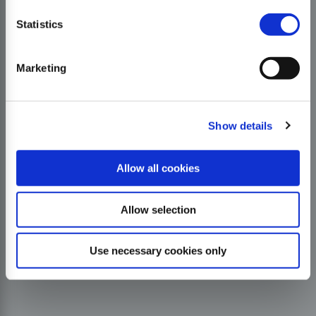
Statistics
Marketing
Show details
Allow all cookies
Allow selection
Use necessary cookies only