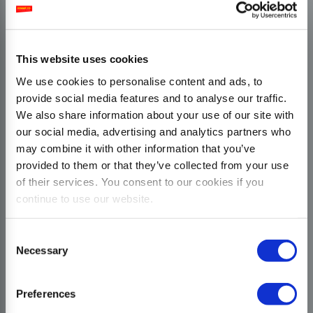
This website uses cookies
We use cookies to personalise content and ads, to
provide social media features and to analyse our traffic.
We also share information about your use of our site with
our social media, advertising and analytics partners who
may combine it with other information that you’ve
provided to them or that they’ve collected from your use
of their services. You consent to our cookies if you
continue to use our website.
Consent
Necessary
Selection
Preferences