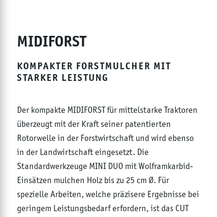
MIDIFORST
KOMPAKTER FORSTMULCHER MIT
STARKER LEISTUNG
Der kompakte MIDIFORST für mittelstarke Traktoren
überzeugt mit der Kraft seiner patentierten
Rotorwelle in der Forstwirtschaft und wird ebenso
in der Landwirtschaft eingesetzt. Die
Standardwerkzeuge MINI DUO mit Wolframkarbid-
Einsätzen mulchen Holz bis zu 25 cm Ø. Für
spezielle Arbeiten, welche präzisere Ergebnisse bei
geringem Leistungsbedarf erfordern, ist das CUT