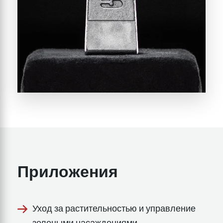
Приложения
Уход за растительностью и управление
зелеными насаждениями