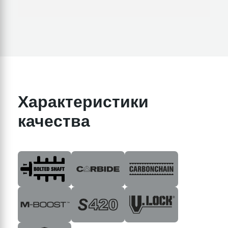
Характеристики
качества