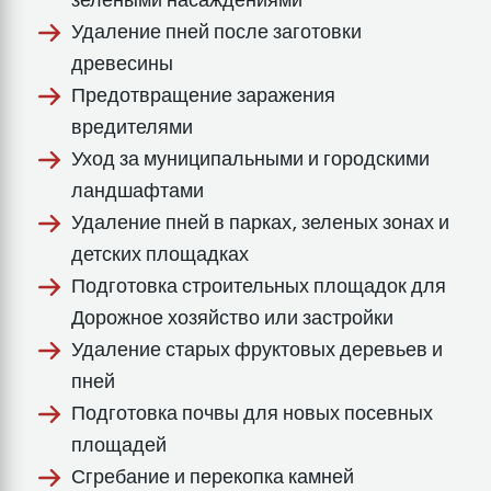
Удаление пней после заготовки
древесины
Предотвращение заражения
вредителями
Уход за муниципальными и городскими
ландшафтами
Удаление пней в парках, зеленых зонах и
детских площадках
Подготовка строительных площадок для
Дорожное хозяйство или застройки
Удаление старых фруктовых деревьев и
пней
Подготовка почвы для новых посевных
площадей
Сгребание и перекопка камней