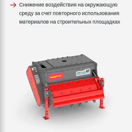
Снижение воздействия на окружающую
среду за счет повторного использования
материалов на строительных площадках