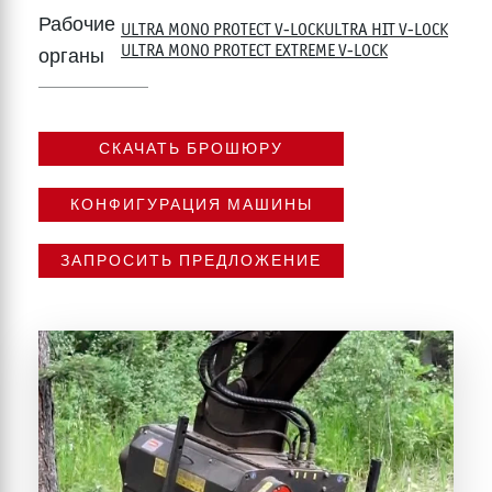
Рабочие
ULTRA MONO PROTECT V-LOCK
ULTRA HIT V-LOCK
ULTRA MONO PROTECT EXTREME V-LOCK
органы
СКАЧАТЬ БРОШЮРУ
КОНФИГУРАЦИЯ МАШИНЫ