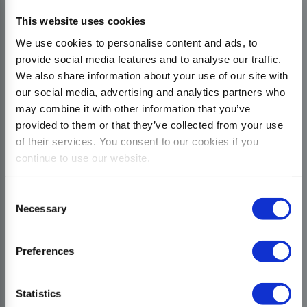
This website uses cookies
We use cookies to personalise content and ads, to
provide social media features and to analyse our traffic.
We also share information about your use of our site with
our social media, advertising and analytics partners who
may combine it with other information that you’ve
provided to them or that they’ve collected from your use
of their services. You consent to our cookies if you
continue to use our website.
Consent
Necessary
Selection
Preferences
Statistics