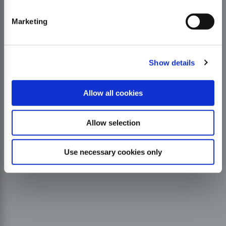
Marketing
Show details
Allow all cookies
Allow selection
Use necessary cookies only