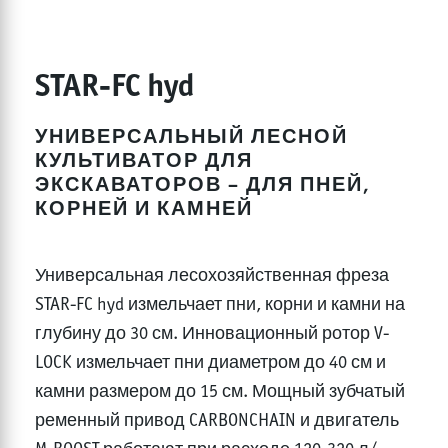
STAR-FC hyd
УНИВЕРСАЛЬНЫЙ ЛЕСНОЙ
КУЛЬТИВАТОР ДЛЯ
ЭКСКАВАТОРОВ – ДЛЯ ПНЕЙ,
КОРНЕЙ И КАМНЕЙ
Универсальная лесохозяйственная фреза
STAR-FC hyd измельчает пни, корни и камни на
глубину до 30 см. Инновационный ротор V-
LOCK измельчает пни диаметром до 40 см и
камни размером до 15 см. Мощный зубчатый
ременный привод CARBONCHAIN и двигатель