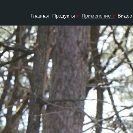
Главная
Продукты
Применение
Видео