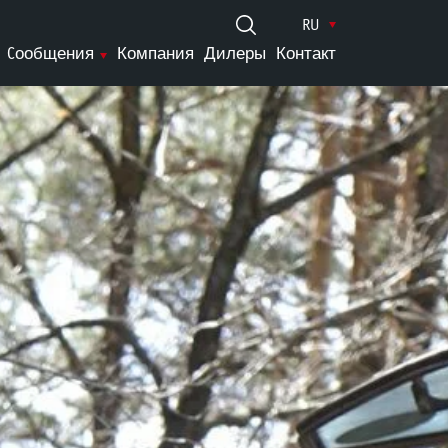
RU
Cообщения
Компания
Дилеры
Контакт