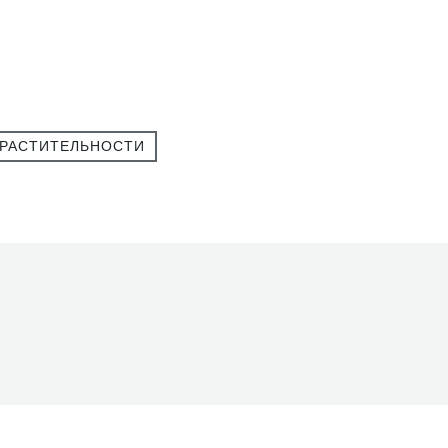
 РАСТИТЕЛЬНОСТИ