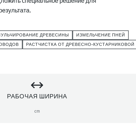
едложить специальное решение для
результата.
МУЛЬЧИРОВАНИЕ ДРЕВЕСИНЫ
ИЗМЕЛЬЧЕНИЕ ПНЕЙ
РОВОДОВ
РАСТЧИСТКА ОТ ДРЕВЕСНО-КУСТАРНИКОВОЙ
РАБОЧАЯ ШИРИНА
cm