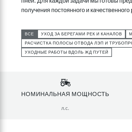
пней. Для каждой задачи мы готовы пр
получения постоянного и качественного 
ВСЕ
УХОД ЗА БЕРЕГАМИ РЕК И КАНАЛОВ
РАСЧИСТКА ПОЛОСЫ ОТВОДА ЛЭП И ТРУБОП
УХОДНЫЕ РАБОТЫ ВДОЛЬ ЖД ПУТЕЙ
НОМИНАЛЬНАЯ МОЩНОСТЬ
л.с.