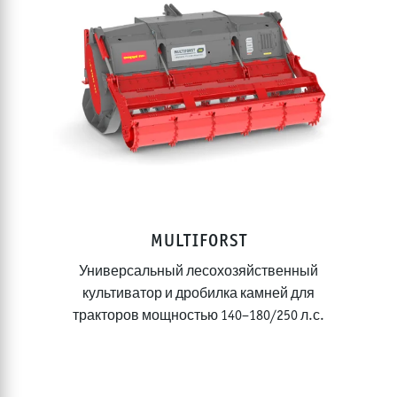
РАБОЧАЯ ШИРИНА
0 - 350
cm
MULTIFORST
Универсальный лесохозяйственный
культиватор и дробилка камней для
тракторов мощностью 140–180/250 л.с.