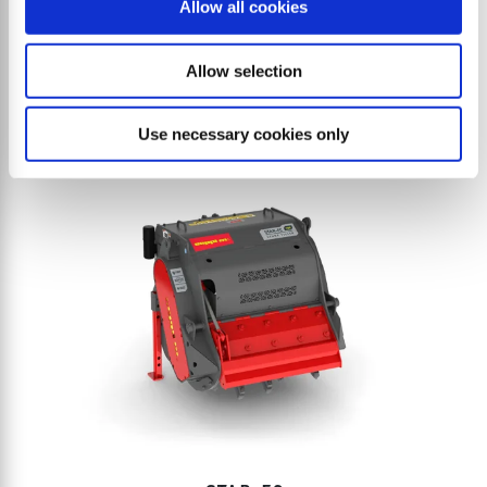
Allow all cookies
мульчер с рабочей шириной до 3,5 метров
Allow selection
Use necessary cookies only