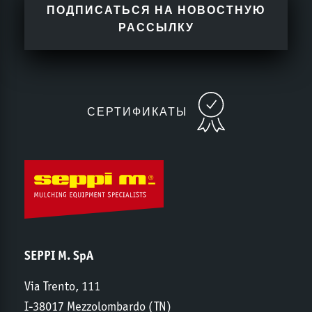
ПОДПИСАТЬСЯ НА НОВОСТНУЮ
РАССЫЛКУ
СЕРТИФИКАТЫ
SEPPI M. SpA
Via Trento, 111
I-38017 Mezzolombardo (TN)