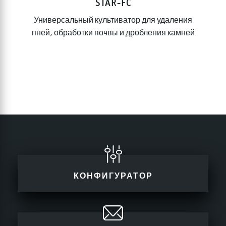
STAR-FC
Универсальный культиватор для удаления
пней, обработки почвы и дробления камней
КОНФИГУРАТОР