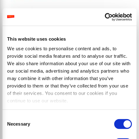
This website uses cookies
We use cookies to personalise content and ads, to
Продукты
provide social media features and to analyse our traffic.
We also share information about your use of our site with
our social media, advertising and analytics partners who
may combine it with other information that you’ve
provided to them or that they’ve collected from your use
of their services. You consent to our cookies if you
continue to use our website.
Consent
Necessary
Selection