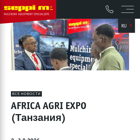
RU
ВСЕ НОВОСТИ
AFRICA AGRI EXPO
(Танзания)