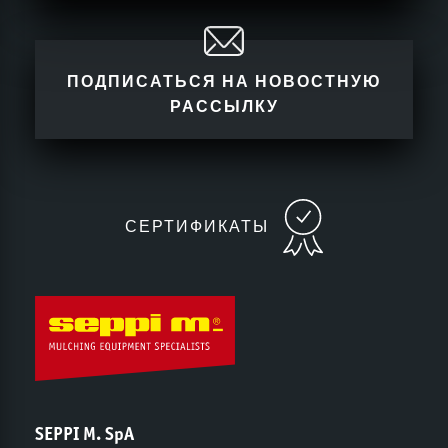
ПОДПИСАТЬСЯ НА НОВОСТНУЮ
РАССЫЛКУ
СЕРТИФИКАТЫ
SEPPI M. SpA