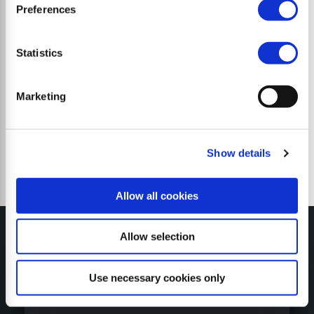
Preferences
Statistics
Мульчирующие косилки
Marketing
Show details
Allow all cookies
Allow selection
Use necessary cookies only
КОНФИГУРАТОР