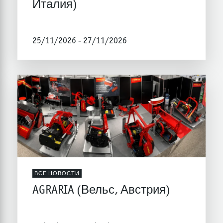
Италия)
25/11/2026 - 27/11/2026
ВСЕ НОВОСТИ
AGRARIA (Вельс, Австрия)