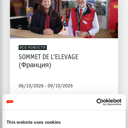
ВСЕ НОВОСТИ
SOMMET DE L’ELEVAGE
(Франция)
06/10/2026 - 09/10/2026
This website uses cookies