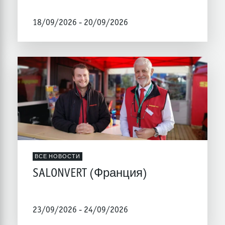
18/09/2026 - 20/09/2026
ВСЕ НОВОСТИ
SALONVERT (Франция)
23/09/2026 - 24/09/2026