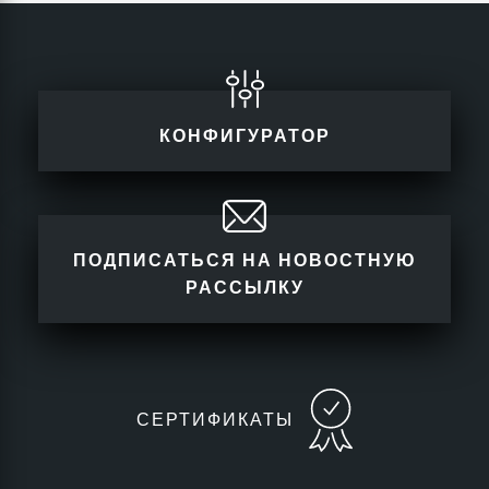
КОНФИГУРАТОР
ПОДПИСАТЬСЯ НА НОВОСТНУЮ
РАССЫЛКУ
СЕРТИФИКАТЫ