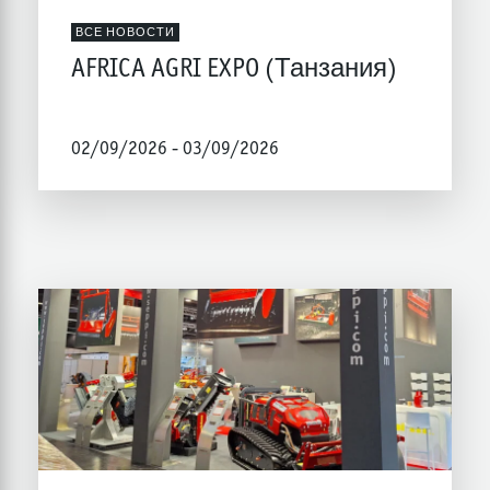
ВСЕ НОВОСТИ
AFRICA AGRI EXPO (Танзания)
02/09/2026 - 03/09/2026