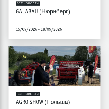
ВСЕ НОВОСТИ
GALABAU (Нюрнберг)
15/09/2026 - 18/09/2026
ВСЕ НОВОСТИ
AGRO SHOW (Польша)