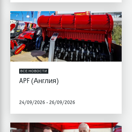
ВСЕ НОВОСТИ
APF (Англия)
24/09/2026 - 26/09/2026