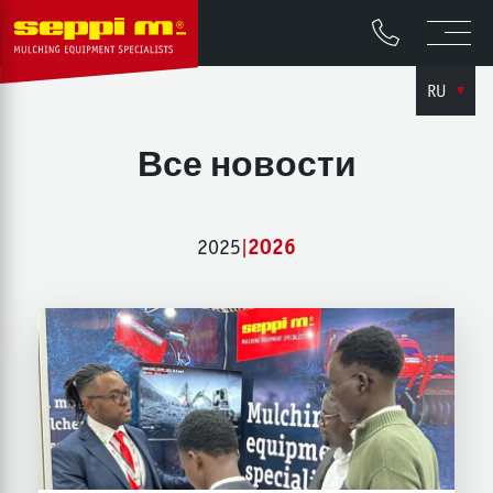
RU
Все новости
2025
|
2026