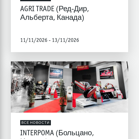
AGRI TRADE (Ред-Дир,
Альберта, Канада)
11/11/2026 - 13/11/2026
ВСЕ НОВОСТИ
INTERPOMA (Больцано,