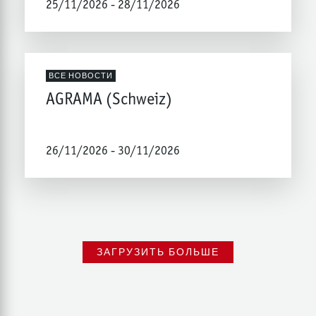
25/11/2026 - 28/11/2026
ВСЕ НОВОСТИ
AGRAMA (Schweiz)
26/11/2026 - 30/11/2026
ЗАГРУЗИТЬ БОЛЬШЕ