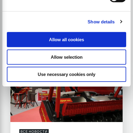
Show details
ВСЕ НОВОСТИ
EIMA (Болонья, Италия)
Allow all cookies
10/11/2026 - 14/11/2026
Allow selection
Use necessary cookies only
ВСЕ НОВОСТИ