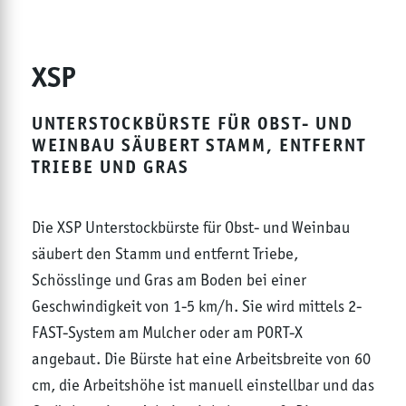
XSP
UNTERSTOCKBÜRSTE FÜR OBST- UND
WEINBAU SÄUBERT STAMM, ENTFERNT
TRIEBE UND GRAS
Die XSP Unterstockbürste für Obst- und Weinbau
säubert den Stamm und entfernt Triebe,
Schösslinge und Gras am Boden bei einer
Geschwindigkeit von 1-5 km/h. Sie wird mittels 2-
FAST-System am Mulcher oder am PORT-X
angebaut. Die Bürste hat eine Arbeitsbreite von 60
cm, die Arbeitshöhe ist manuell einstellbar und das