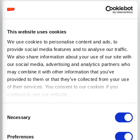
This website uses cookies
We use cookies to personalise content and ads, to
provide social media features and to analyse our traffic.
We also share information about your use of our site with
our social media, advertising and analytics partners who
may combine it with other information that you’ve
provided to them or that they’ve collected from your use
of their services. You consent to our cookies if you
continue to use our website.
Consent
Necessary
Selection
Preferences