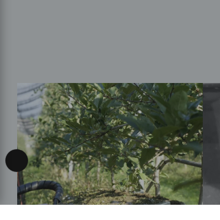
Accessibility View Options