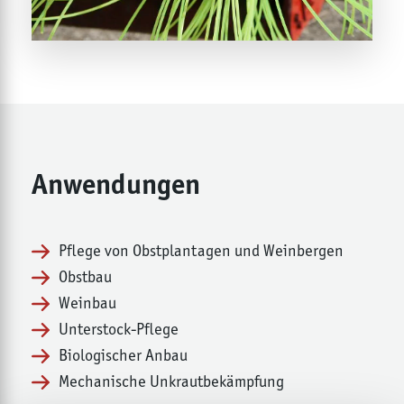
Anwendungen
Pflege von Obstplantagen und Weinbergen
Obstbau
Weinbau
Unterstock-Pflege
Biologischer Anbau
Mechanische Unkrautbekämpfung