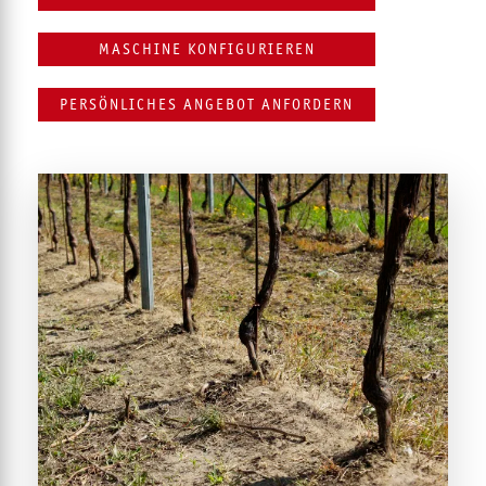
MASCHINE KONFIGURIEREN