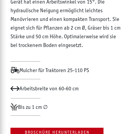
Gerät hat einen Arbeitswinkel von 15°. Die
hydraulische Neigung ermöglicht leichtes
Manövrieren und einen kompakten Transport. Sie
eignet sich für Pflanzen ab 2 cm Ø, Gräser bis 1 cm
Stärke und 50 cm Höhe. Optimalerweise wird sie
bei trockenem Boden eingesetzt.
Mulcher für Traktoren 25-110 PS
Arbeitsbreite von 60-60 cm
Bis zu 1 cm ∅
BROSCHÜRE HERUNTERLADEN