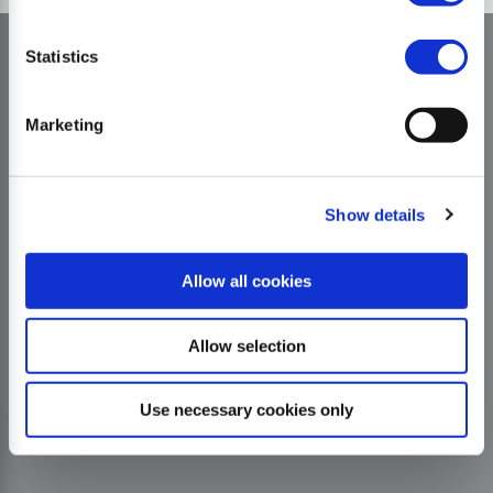
Statistics
Marketing
Show details
Allow all cookies
Allow selection
Use necessary cookies only