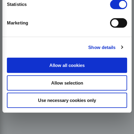
Statistics
Marketing
Show details
Allow all cookies
Allow selection
Use necessary cookies only