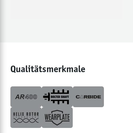
Qualitätsmerkmale