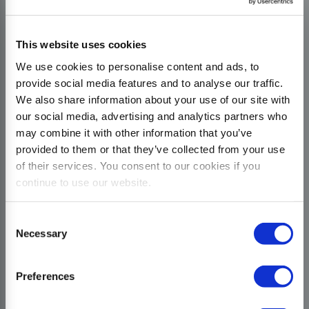
This website uses cookies
We use cookies to personalise content and ads, to
provide social media features and to analyse our traffic.
We also share information about your use of our site with
our social media, advertising and analytics partners who
may combine it with other information that you’ve
provided to them or that they’ve collected from your use
of their services. You consent to our cookies if you
continue to use our website.
Consent
Necessary
Selection
Preferences