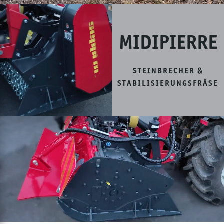
MIDIPIERRE
STEINBRECHER &
STABILISIERUNGSFRÄSE