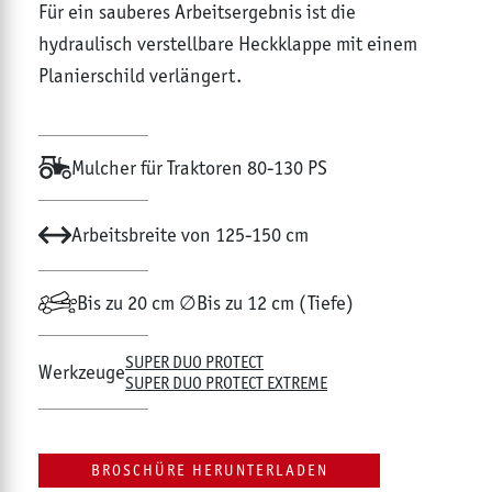
Für ein sauberes Arbeitsergebnis ist die
hydraulisch verstellbare Heckklappe mit einem
Planierschild verlängert.
Mulcher für Traktoren 80-130 PS
Arbeitsbreite von 125-150 cm
Bis zu 20 cm ∅
Bis zu 12 cm (Tiefe)
SUPER DUO PROTECT
Werkzeuge
SUPER DUO PROTECT EXTREME
BROSCHÜRE HERUNTERLADEN