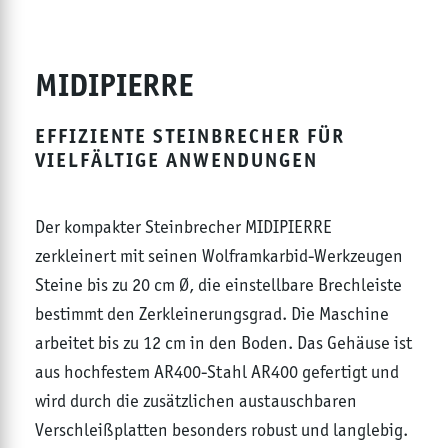
MIDIPIERRE
EFFIZIENTE STEINBRECHER FÜR
VIELFÄLTIGE ANWENDUNGEN
Der kompakter Steinbrecher MIDIPIERRE
zerkleinert mit seinen Wolframkarbid-Werkzeugen
Steine bis zu 20 cm Ø, die einstellbare Brechleiste
bestimmt den Zerkleinerungsgrad. Die Maschine
arbeitet bis zu 12 cm in den Boden. Das Gehäuse ist
aus hochfestem AR400-Stahl AR400 gefertigt und
wird durch die zusätzlichen austauschbaren
Verschleißplatten besonders robust und langlebig.