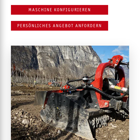
MASCHINE KONFIGURIEREN