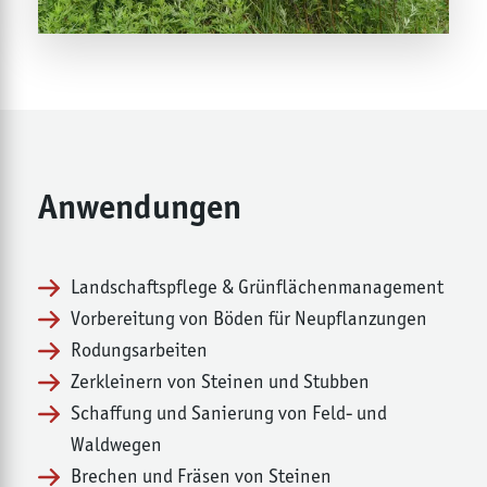
Anwendungen
Landschaftspflege & Grünflächenmanagement
Vorbereitung von Böden für Neupflanzungen
Rodungsarbeiten
Zerkleinern von Steinen und Stubben
Schaffung und Sanierung von Feld- und
Waldwegen
Brechen und Fräsen von Steinen