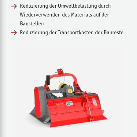
Reduzierung der Umweltbelastung durch
Wiederverwenden des Materials auf der
Baustellen
Reduzierung der Transportkosten der Baureste