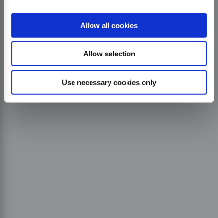
Allow all cookies
Allow selection
Use necessary cookies only