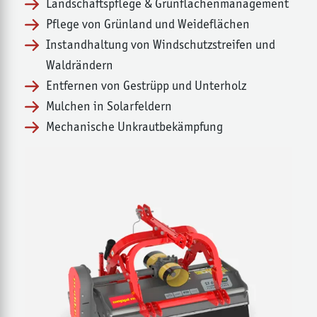
Landschaftspflege & Grünflächenmanagement
Pflege von Grünland und Weideflächen
Instandhaltung von Windschutzstreifen und
Waldrändern
Entfernen von Gestrüpp und Unterholz
Mulchen in Solarfeldern
Mechanische Unkrautbekämpfung