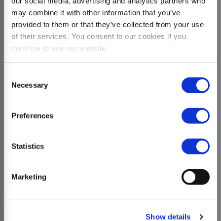
our social media, advertising and analytics partners who
may combine it with other information that you’ve
provided to them or that they’ve collected from your use
of their services. You consent to our cookies if you
continue to use our website.
Consent
Necessary
Selection
Preferences
Statistics
Marketing
Show details