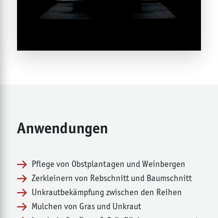
Anwendungen
Pflege von Obstplantagen und Weinbergen
Zerkleinern von Rebschnitt und Baumschnitt
Unkrautbekämpfung zwischen den Reihen
Mulchen von Gras und Unkraut