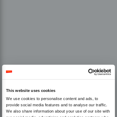
This website uses cookies
We use cookies to personalise content and ads, to
provide social media features and to analyse our traffic.
We also share information about your use of our site with