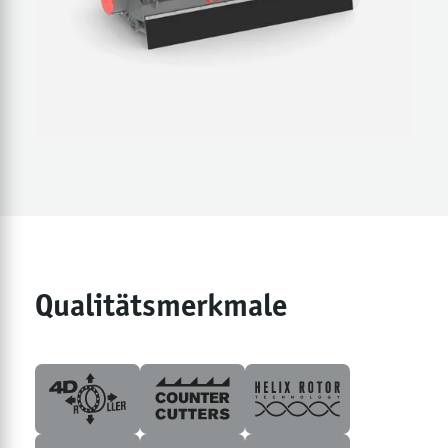
Qualitätsmerkmale