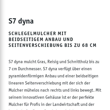
S7 dyna
SCHLEGELMULCHER MIT
BEIDSEITIGEM ANBAU UND
SEITENVERSCHIEBUNG BIS ZU 68 CM
S7 dyna mulcht Gras, Reisig und Schnittholz bis zu
7 cm Durchmesser. S7 dyna verfügt über einen
pyramidenförmigen Anbau und einer beidseitigen
linearen Seitenverschiebung mit der sich der
Mulcher mühelos nach rechts und links bewegt. Mit
seinem innovativen Gehäuse ist er der perfekte
Mulcher für Profis in der Landwirtschaft und der