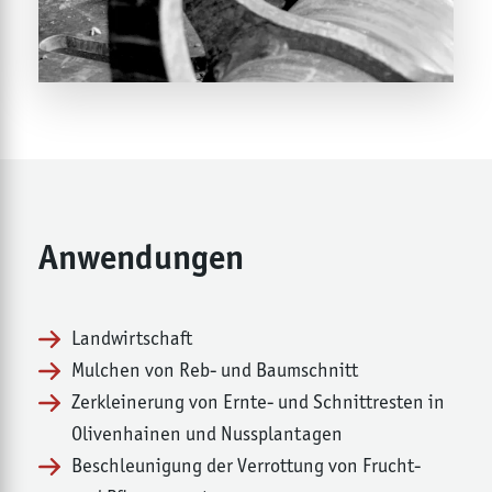
Anwendungen
Landwirtschaft
Mulchen von Reb- und Baumschnitt
Zerkleinerung von Ernte- und Schnittresten in
Olivenhainen und Nussplantagen
Beschleunigung der Verrottung von Frucht-