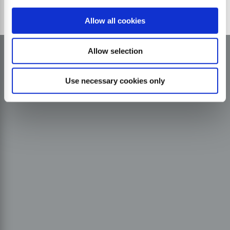
Allow all cookies
Allow selection
Use necessary cookies only