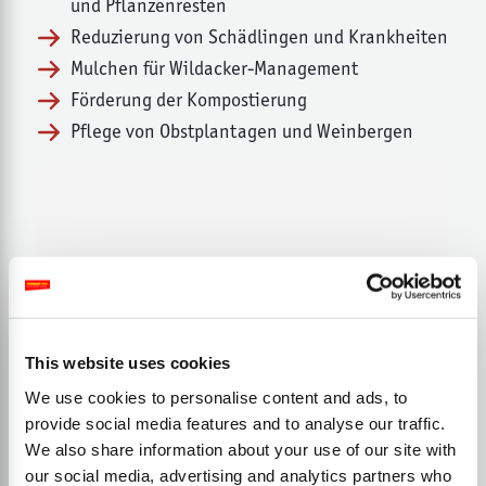
und Pflanzenresten
Reduzierung von Schädlingen und Krankheiten
Mulchen für Wildacker-Management
Förderung der Kompostierung
Pflege von Obstplantagen und Weinbergen
This website uses cookies
We use cookies to personalise content and ads, to
provide social media features and to analyse our traffic.
We also share information about your use of our site with
our social media, advertising and analytics partners who