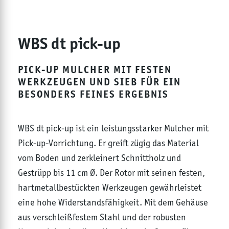
WBS dt pick-up
PICK-UP MULCHER MIT FESTEN
WERKZEUGEN UND SIEB FÜR EIN
BESONDERS FEINES ERGEBNIS
WBS dt pick-up ist ein leistungsstarker Mulcher mit
Pick-up-Vorrichtung. Er greift zügig das Material
vom Boden und zerkleinert Schnittholz und
Gestrüpp bis 11 cm Ø. Der Rotor mit seinen festen,
hartmetallbestückten Werkzeugen gewährleistet
eine hohe Widerstandsfähigkeit. Mit dem Gehäuse
aus verschleißfestem Stahl und der robusten