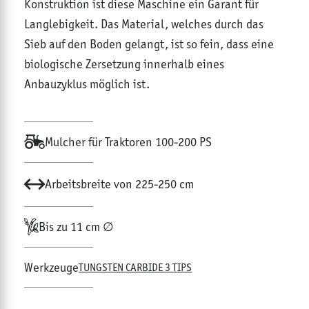
Konstruktion ist diese Maschine ein Garant für
Langlebigkeit. Das Material, welches durch das
Sieb auf den Boden gelangt, ist so fein, dass eine
biologische Zersetzung innerhalb eines
Anbauzyklus möglich ist.
Mulcher für Traktoren 100-200 PS
Arbeitsbreite von 225-250 cm
Bis zu 11 cm ∅
Werkzeuge
TUNGSTEN CARBIDE 3 TIPS