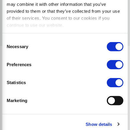
may combine it with other information that you’ve
provided to them or that they’ve collected from your use
of their services. You consent to our cookies if you
continue to use our website.
Consent
Necessary
Selection
Preferences
Qualitätsmerkmale
Statistics
Marketing
Show details