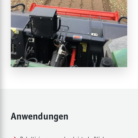
Anwendungen