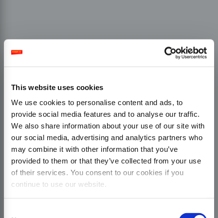
This website uses cookies
We use cookies to personalise content and ads, to
provide social media features and to analyse our traffic.
We also share information about your use of our site with
our social media, advertising and analytics partners who
may combine it with other information that you’ve
provided to them or that they’ve collected from your use
of their services. You consent to our cookies if you
continue to use our website.
Consent