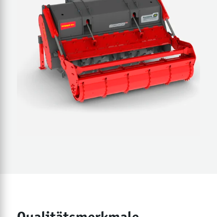
Qualitätsmerkmale