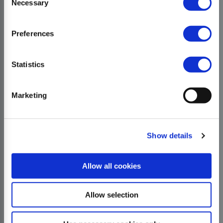
Necessary
Selection
Preferences
Statistics
Marketing
Show details
Allow all cookies
Allow selection