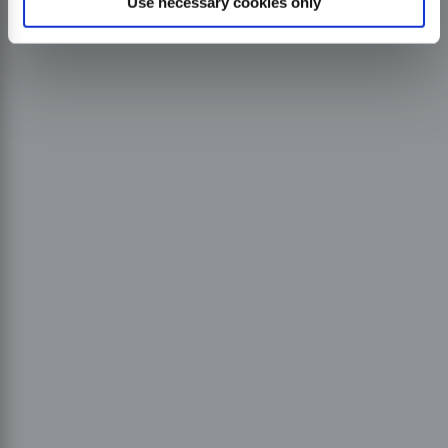
Use necessary cookies only