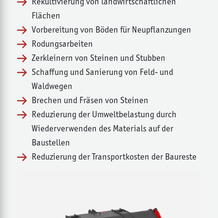
Rekultivierung von landwirtschaftlichen
Flächen
Vorbereitung von Böden für Neupflanzungen
Rodungsarbeiten
Zerkleinern von Steinen und Stubben
Schaffung und Sanierung von Feld- und
Waldwegen
Brechen und Fräsen von Steinen
Reduzierung der Umweltbelastung durch
Wiederverwenden des Materials auf der
Baustellen
Reduzierung der Transportkosten der Baureste