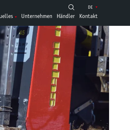
DE
uelles
Unternehmen
Händler
Kontakt