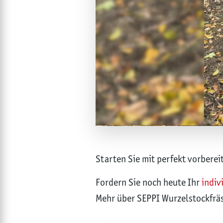
Starten Sie mit perfekt vorberei
Fordern Sie noch heute Ihr
indiv
Mehr über SEPPI Wurzelstockfr