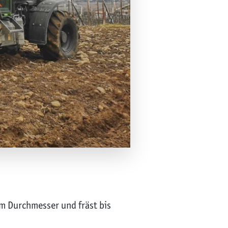
cm Durchmesser und fräst bis