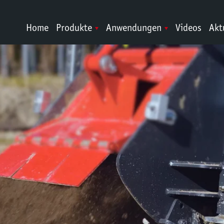
Home
Produkte
Anwendungen
Videos
Akt