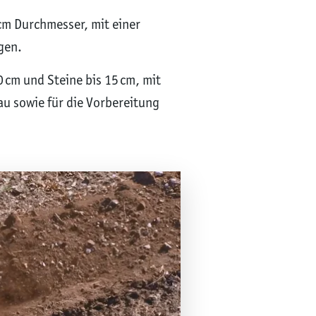
cm Durchmesser, mit einer
gen.
 cm und Steine bis 15 cm, mit
au sowie für die Vorbereitung