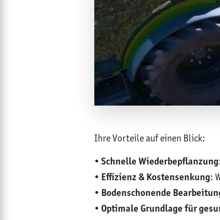
Ihre Vorteile auf einen Blick:
•
Schnelle Wiederbepflanzung
•
Effizienz & Kostensenkung
: 
•
Bodenschonende Bearbeitun
•
Optimale Grundlage für gesu