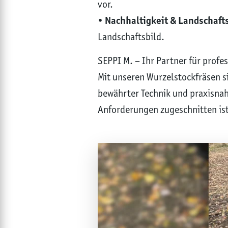
vor.
•
Nachhaltigkeit & Landschaft
Landschaftsbild.
SEPPI M. – Ihr Partner für profe
Mit unseren Wurzelstockfräsen si
bewährter Technik und praxisna
Anforderungen zugeschnitten is