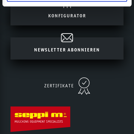
KONFIGURATOR
NEWSLETTER ABONNIEREN
ZERTIFIKATE