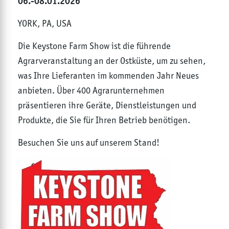
06.-08.01.2026
YORK, PA, USA
Die Keystone Farm Show ist die führende
Agrarveranstaltung an der Ostküste, um zu sehen,
was Ihre Lieferanten im kommenden Jahr Neues
anbieten. Über 400 Agrarunternehmen
präsentieren ihre Geräte, Dienstleistungen und
Produkte, die Sie für Ihren Betrieb benötigen.
Besuchen Sie uns auf unserem Stand!