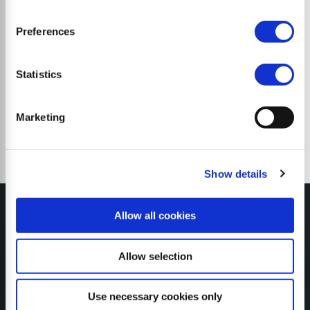
Preferences
Schlegelmulchgeräte
Statistics
Marketing
Show details
Allow all cookies
Allow selection
MY SEPPI
Use necessary cookies only