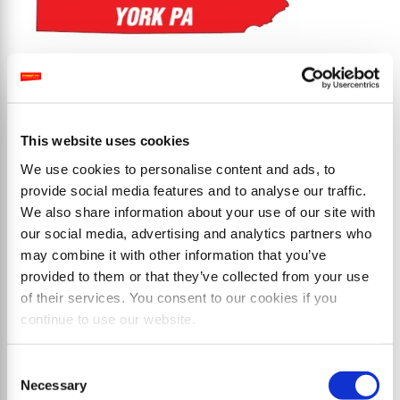
Produkte
This website uses cookies
We use cookies to personalise content and ads, to
provide social media features and to analyse our traffic.
We also share information about your use of our site with
our social media, advertising and analytics partners who
may combine it with other information that you’ve
provided to them or that they’ve collected from your use
of their services. You consent to our cookies if you
continue to use our website.
Consent
Necessary
Selection