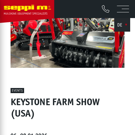
DE
EVENTS
KEYSTONE FARM SHOW
(USA)